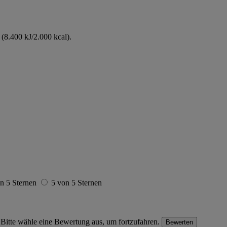
(8.400 kJ/2.000 kcal).
n 5 Sternen
5 von 5 Sternen
Bitte wähle eine Bewertung aus, um fortzufahren.
Bewerten