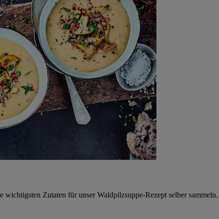
e wichtigsten Zutaten für unser Waldpilzsuppe-Rezept selber sammeln.