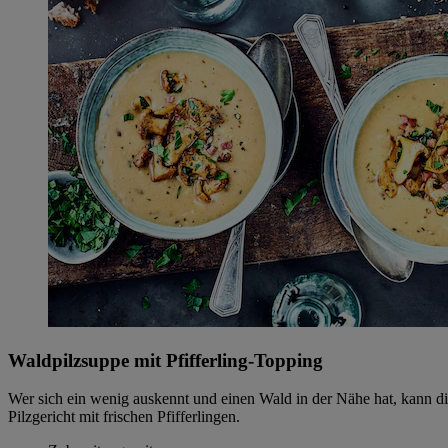
Waldpilzsuppe mit Pfifferling-Topping
Wer sich ein wenig auskennt und einen Wald in der Nähe hat, kann di
Pilzgericht mit frischen Pfifferlingen.