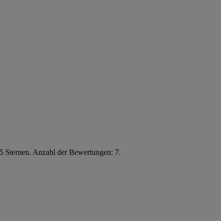
5 Sternen. Anzahl der Bewertungen: 7.