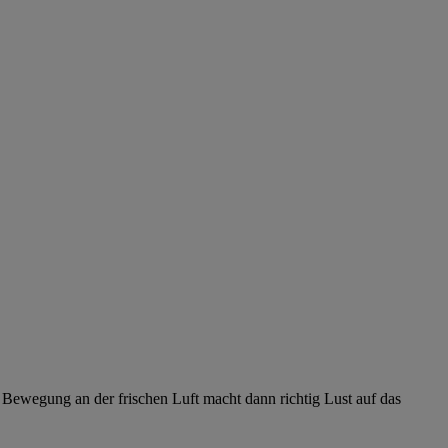
 Bewegung an der frischen Luft macht dann richtig Lust auf das