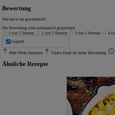
Bewertung
Wie hat es dir geschmeckt?
Die Bewertung wird automatisch gespeichert
1 von 5 Sternen
2 von 5 Sternen
3 von 5 Sternen
4 vo
Geprüft
Bitte Pfeile benutzen
Vielen Dank für deine Bewertung.
Ähnliche Rezepte