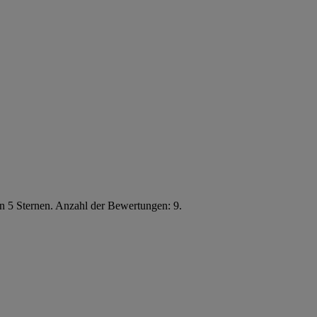
n 5 Sternen. Anzahl der Bewertungen: 9.