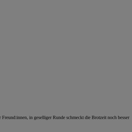
 Freund:innen, in geselliger Runde schmeckt die Brotzeit noch besser