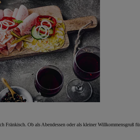
isch Fränkisch. Ob als Abendessen oder als kleiner Willkommensgruß für