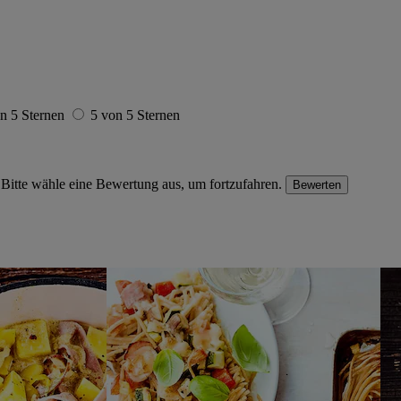
n 5 Sternen
5 von 5 Sternen
Bitte wähle eine Bewertung aus, um fortzufahren.
Bewerten