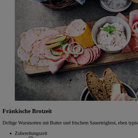
Fränkische Brotzeit
Deftige Wurstsorten mit Butter und frischem Sauerteigbrot, eben typ
Zubereitungszeit