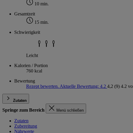
10 min.
Gesamtzeit
15 min.
Schwierigkeit
Leicht
Kalorien / Portion
760 kcal
Bewertung
Rezept bewerten. Aktuelle Bewertung: 4.2
4,2
(9)
4.2 vo
Zutaten
Springe zum Bereich
Menü schließen
Zutaten
Zubereitung
Nährwerte