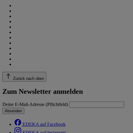
Zurück nach oben
Zum Newsletter anmelden
Deine E-Mail-Adresse (Pflichtfeld)
Absenden
EDEKA auf Facebook
EDEKA auf Instagram