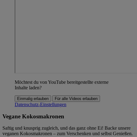
Möchtest du von YouTube bereitgestellte externe
Inhalte laden?
Einmalig erlauben
Für alle Videos erlauben
Datenschutz-Einstellungen
Vegane Kokosmakronen
Saftig und knusprig zugleich, und das ganz ohne Ei! Backe unsere
veganen Kokosmakronen – zum Verschenken und selbst Genießen.