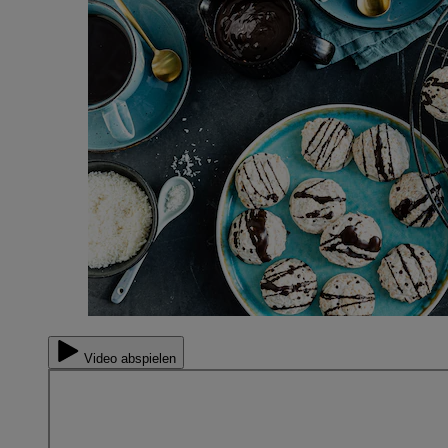
Video abspielen