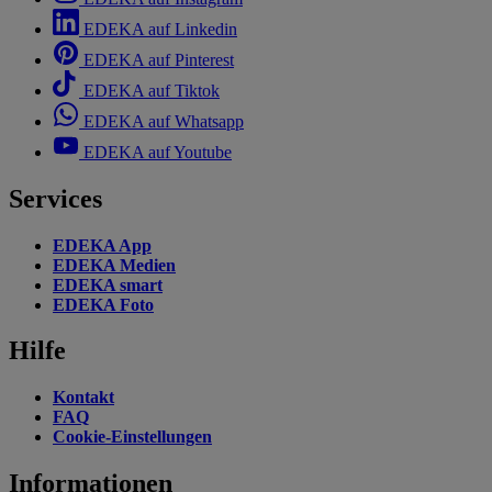
EDEKA auf Linkedin
EDEKA auf Pinterest
EDEKA auf Tiktok
EDEKA auf Whatsapp
EDEKA auf Youtube
Services
EDEKA App
EDEKA Medien
EDEKA smart
EDEKA Foto
Hilfe
Kontakt
FAQ
Cookie-Einstellungen
Informationen