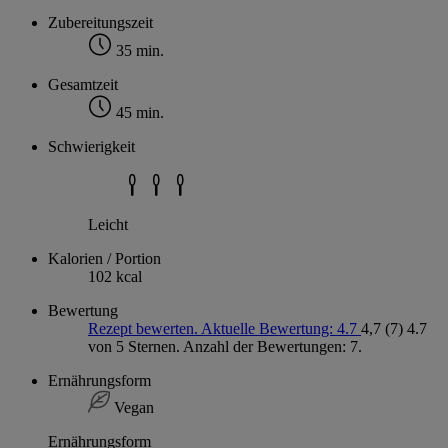
Zubereitungszeit
35 min.
Gesamtzeit
45 min.
Schwierigkeit
Leicht
Kalorien / Portion
102 kcal
Bewertung
Rezept bewerten. Aktuelle Bewertung: 4.7
4,7
(7)
4.7
von 5 Sternen. Anzahl der Bewertungen: 7.
Ernährungsform
Vegan
Ernährungsform