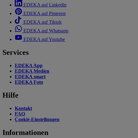
EDEKA auf Linkedin
EDEKA auf Pinterest
EDEKA auf Tiktok
EDEKA auf Whatsapp
EDEKA auf Youtube
Services
EDEKA App
EDEKA Medien
EDEKA smart
EDEKA Foto
Hilfe
Kontakt
FAQ
Cookie-Einstellungen
Informationen