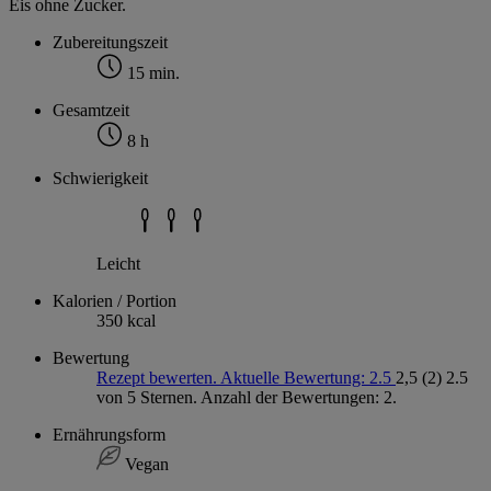
Eis ohne Zucker.
Zubereitungszeit
15 min.
Gesamtzeit
8 h
Schwierigkeit
Leicht
Kalorien / Portion
350 kcal
Bewertung
Rezept bewerten. Aktuelle Bewertung: 2.5
2,5
(2)
2.5
von 5 Sternen. Anzahl der Bewertungen: 2.
Ernährungsform
Vegan