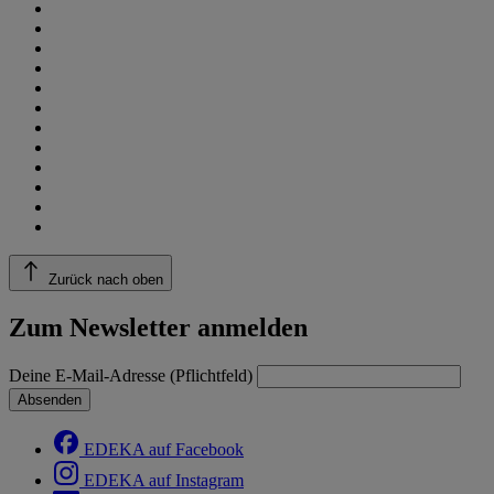
Zurück nach oben
Zum Newsletter anmelden
Deine E-Mail-Adresse (Pflichtfeld)
Absenden
EDEKA auf Facebook
EDEKA auf Instagram