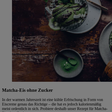
Matcha-Eis ohne Zucker
In der warmen Jahreszeit ist eine kühle Erfrischung in Form von
Eiscreme genau das Richtige – die hat es jedoch kalorienmäßig
meist ordentlich in sich. Probiere deshalb unser Rezept für Matcha-