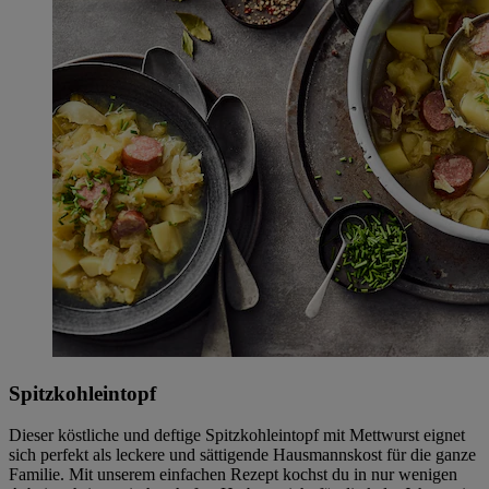
Spitzkohleintopf
Dieser köstliche und deftige Spitzkohleintopf mit Mettwurst eignet
sich perfekt als leckere und sättigende Hausmannskost für die ganze
Familie. Mit unserem einfachen Rezept kochst du in nur wenigen