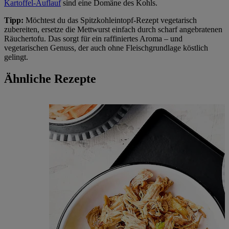
Kartoffel-Auflauf
sind eine Domäne des Kohls.
Tipp:
Möchtest du das Spitzkohleintopf-Rezept vegetarisch
zubereiten, ersetze die Mettwurst einfach durch scharf angebratenen
Räuchertofu. Das sorgt für ein raffiniertes Aroma – und
vegetarischen Genuss, der auch ohne Fleischgrundlage köstlich
gelingt.
Ähnliche Rezepte