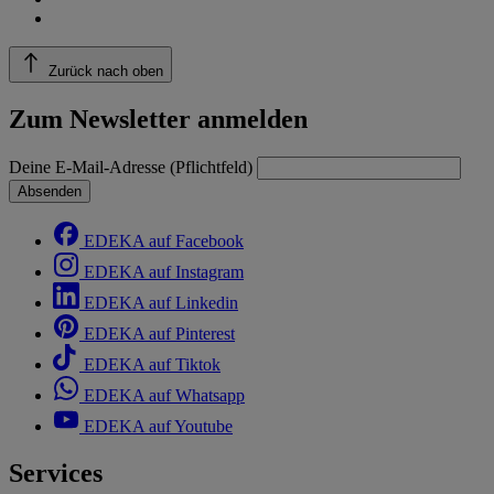
Zurück nach oben
Zum Newsletter anmelden
Deine E-Mail-Adresse (Pflichtfeld)
Absenden
EDEKA auf Facebook
EDEKA auf Instagram
EDEKA auf Linkedin
EDEKA auf Pinterest
EDEKA auf Tiktok
EDEKA auf Whatsapp
EDEKA auf Youtube
Services