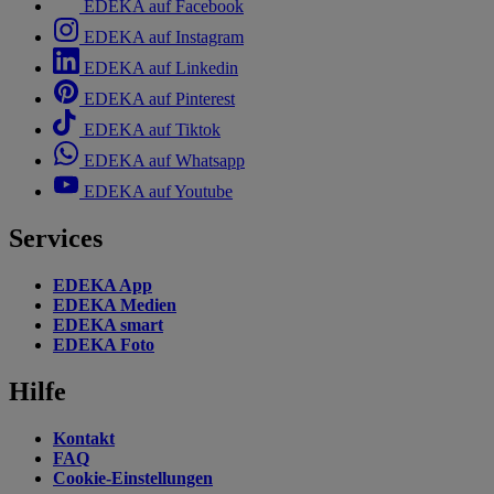
EDEKA auf Facebook
EDEKA auf Instagram
EDEKA auf Linkedin
EDEKA auf Pinterest
EDEKA auf Tiktok
EDEKA auf Whatsapp
EDEKA auf Youtube
Services
EDEKA App
EDEKA Medien
EDEKA smart
EDEKA Foto
Hilfe
Kontakt
FAQ
Cookie-Einstellungen