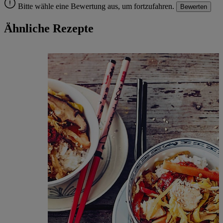
Bitte wähle eine Bewertung aus, um fortzufahren.
Bewerten
Ähnliche Rezepte