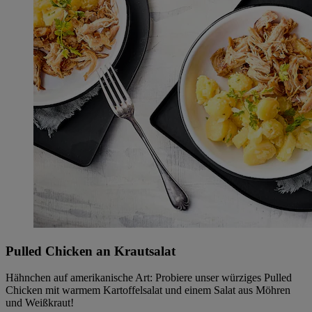
Pulled Chicken an Krautsalat
Hähnchen auf amerikanische Art: Probiere unser würziges Pulled
Chicken mit warmem Kartoffelsalat und einem Salat aus Möhren
und Weißkraut!