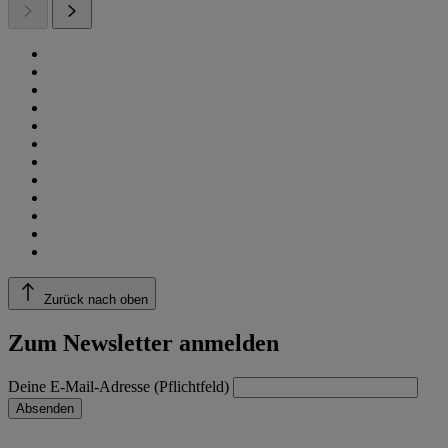
Zurück nach oben
Zum Newsletter anmelden
Deine E-Mail-Adresse (Pflichtfeld)
Absenden