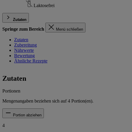
Laktosefrei
Zutaten
Springe zum Bereich
Menü schließen
Zutaten
Zubereitung
Nährwerte
Bewertung
Ähnliche Rezepte
Zutaten
Portionen
Mengenangaben beziehen sich auf
4
Portion(en).
Portion abziehen
4