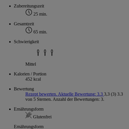
Zubereitungszeit
25 min.
Gesamtzeit
65 min.
Schwierigkeit
Mittel
Kalorien / Portion
452 kcal
Bewertung
Rezept bewerten. Aktuelle Bewertung: 3.3
3,3
(3)
3.3
von 5 Sternen. Anzahl der Bewertungen: 3.
Ernährungsform
Glutenfrei
Ernährungsform