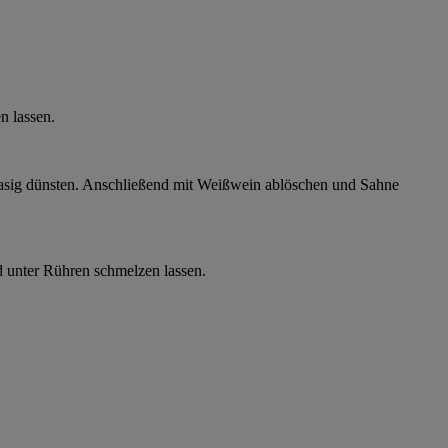
n lassen.
glasig dünsten. Anschließend mit Weißwein ablöschen und Sahne
d unter Rühren schmelzen lassen.