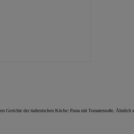
ten Gerichte der italienischen Küche: Pasta mit Tomatensoße. Ähnlich sc