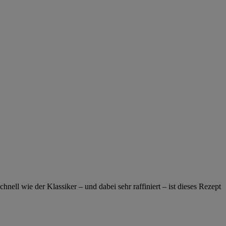
hnell wie der Klassiker – und dabei sehr raffiniert – ist dieses Rezept