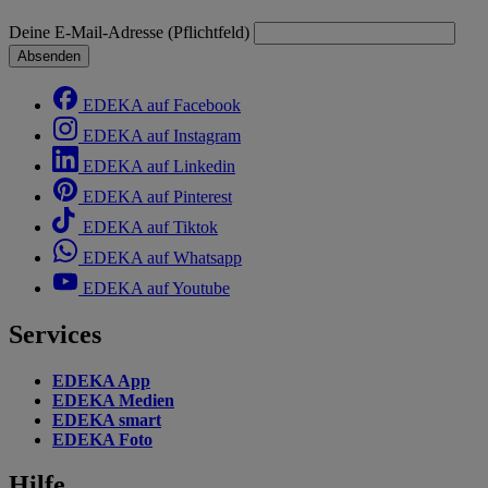
Deine E-Mail-Adresse (Pflichtfeld)
Absenden
EDEKA auf Facebook
EDEKA auf Instagram
EDEKA auf Linkedin
EDEKA auf Pinterest
EDEKA auf Tiktok
EDEKA auf Whatsapp
EDEKA auf Youtube
Services
EDEKA App
EDEKA Medien
EDEKA smart
EDEKA Foto
Hilfe