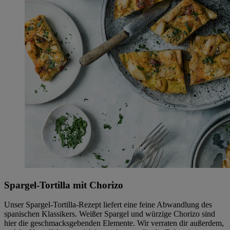
Spargel-Tortilla mit Chorizo
Unser Spargel-Tortilla-Rezept liefert eine feine Abwandlung des
spanischen Klassikers. Weißer Spargel und würzige Chorizo sind
hier die geschmacksgebenden Elemente. Wir verraten dir außerdem,