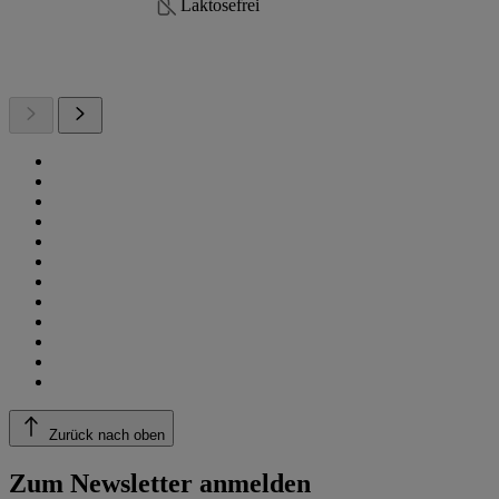
Laktosefrei
Zurück nach oben
Zum Newsletter anmelden