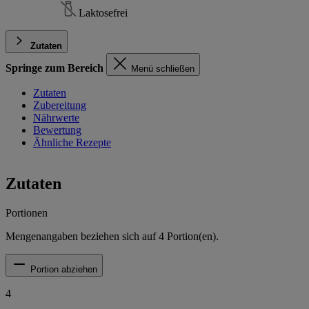
Laktosefrei
Zutaten
Springe zum Bereich
Menü schließen
Zutaten
Zubereitung
Nährwerte
Bewertung
Ähnliche Rezepte
Zutaten
Portionen
Mengenangaben beziehen sich auf
4
Portion(en).
Portion abziehen
4