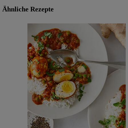
Ähnliche Rezepte