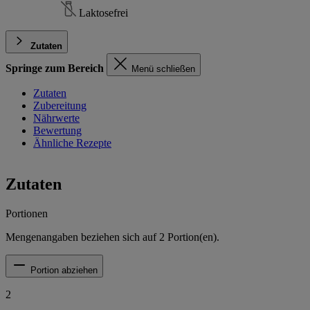
Laktosefrei
Zutaten
Springe zum Bereich
Menü schließen
Zutaten
Zubereitung
Nährwerte
Bewertung
Ähnliche Rezepte
Zutaten
Portionen
Mengenangaben beziehen sich auf
2
Portion(en).
Portion abziehen
2