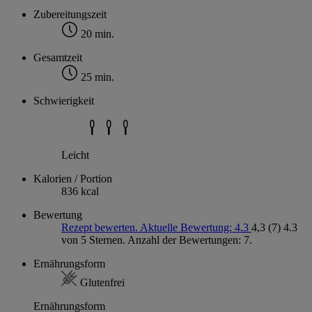
Zubereitungszeit
20 min.
Gesamtzeit
25 min.
Schwierigkeit
Leicht
Kalorien / Portion
836 kcal
Bewertung
Rezept bewerten. Aktuelle Bewertung: 4.3
4,3
(7)
4.3
von 5 Sternen. Anzahl der Bewertungen: 7.
Ernährungsform
Glutenfrei
Ernährungsform