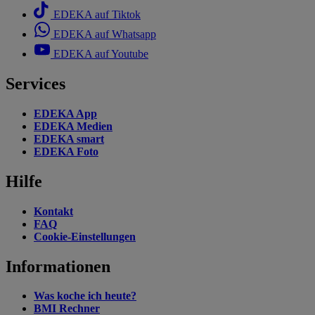
EDEKA auf Tiktok
EDEKA auf Whatsapp
EDEKA auf Youtube
Services
EDEKA App
EDEKA Medien
EDEKA smart
EDEKA Foto
Hilfe
Kontakt
FAQ
Cookie-Einstellungen
Informationen
Was koche ich heute?
BMI Rechner