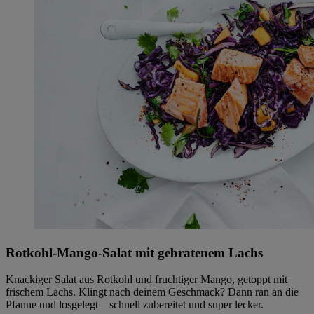
Rotkohl-Mango-Salat mit gebratenem Lachs
Knackiger Salat aus Rotkohl und fruchtiger Mango, getoppt mit
frischem Lachs. Klingt nach deinem Geschmack? Dann ran an die
Pfanne und losgelegt – schnell zubereitet und super lecker.