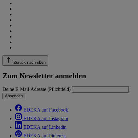
Zurück nach oben
Zum Newsletter anmelden
Deine E-Mail-Adresse (Pflichtfeld)
Absenden
EDEKA auf Facebook
EDEKA auf Instagram
EDEKA auf Linkedin
EDEKA auf Pinterest