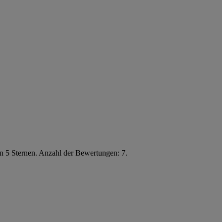
n 5 Sternen. Anzahl der Bewertungen: 7.