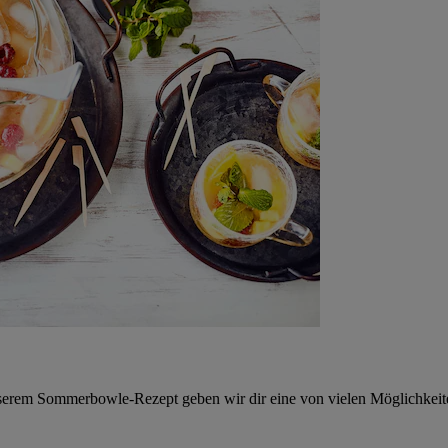
serem Sommerbowle-Rezept geben wir dir eine von vielen Möglichkeite