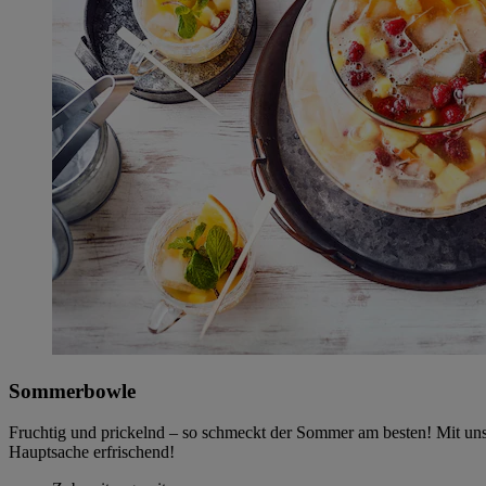
Sommerbowle
Fruchtig und prickelnd ‒ so schmeckt der Sommer am besten! Mit un
Hauptsache erfrischend!