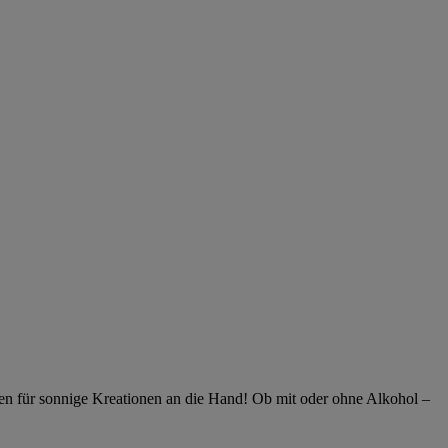
n für sonnige Kreationen an die Hand! Ob mit oder ohne Alkohol ‒