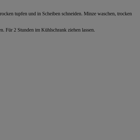
rocken tupfen und in Scheiben schneiden. Minze waschen, trocken
. Für 2 Stunden im Kühlschrank ziehen lassen.