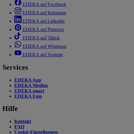
EDEKA auf Facebook
EDEKA auf Instagram
EDEKA auf Linkedin
EDEKA auf Pinterest
EDEKA auf Tiktok
EDEKA auf Whatsapp
EDEKA auf Youtube
Services
EDEKA App
EDEKA Medien
EDEKA smart
EDEKA Foto
Hilfe
Kontakt
FAQ
Cookie-Einstellungen