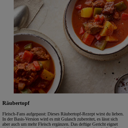
Räubertopf
Fleisch-Fans aufgepasst: Dieses Räubertopf-Rezept wirst du lieben.
In der Basis-Version wird es mit Gulasch zubereitet, es lässt sich
aber auch um mehr Fleisch ergänzen. Das deftige Gericht eignet