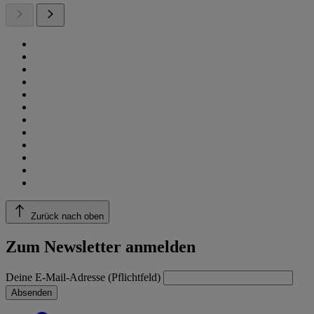
Zurück nach oben
Zum Newsletter anmelden
Deine E-Mail-Adresse (Pflichtfeld)
Absenden