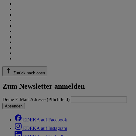
Zurück nach oben
Zum Newsletter anmelden
Deine E-Mail-Adresse (Pflichtfeld)
Absenden
EDEKA auf Facebook
EDEKA auf Instagram