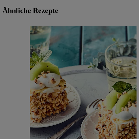
Ähnliche Rezepte