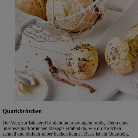
Quarkbrötchen
Der Weg zur Bäckerei ist nicht mehr zwingend nötig. Denn dank
unseres Quarkbrötchen-Rezepts erfährst du, wie du Brötchen
schnell und einfach selber backen kannst. Basis ist ein Quarkteig,