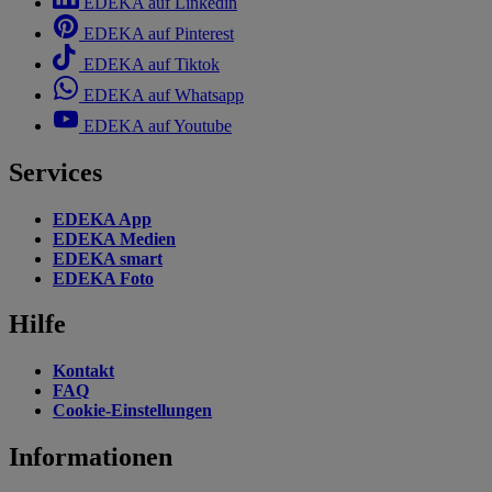
EDEKA auf Linkedin
EDEKA auf Pinterest
EDEKA auf Tiktok
EDEKA auf Whatsapp
EDEKA auf Youtube
Services
EDEKA App
EDEKA Medien
EDEKA smart
EDEKA Foto
Hilfe
Kontakt
FAQ
Cookie-Einstellungen
Informationen