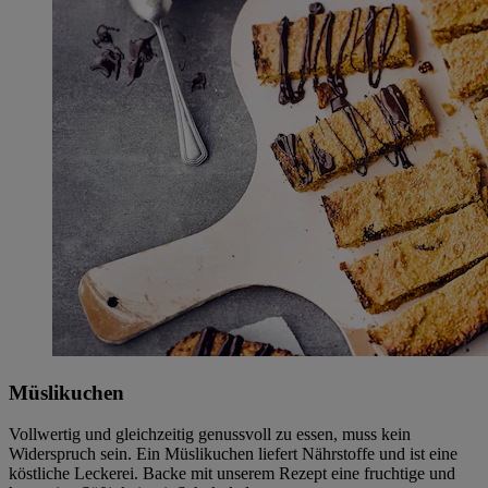
Müslikuchen
Vollwertig und gleichzeitig genussvoll zu essen, muss kein
Widerspruch sein. Ein Müslikuchen liefert Nährstoffe und ist eine
köstliche Leckerei. Backe mit unserem Rezept eine fruchtige und