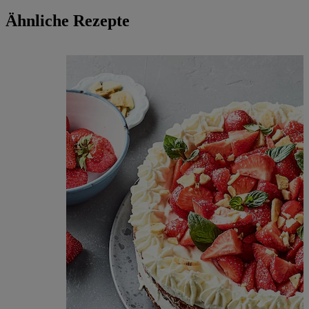
Ähnliche Rezepte