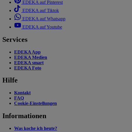
EDEKA auf Pinterest
EDEKA auf Tiktok
EDEKA auf Whatsapp
EDEKA auf Youtube
Services
EDEKA App
EDEKA Medien
EDEKA smart
EDEKA Foto
Hilfe
Kontakt
FAQ
Cookie-Einstellungen
Informationen
Was koche ich heute?