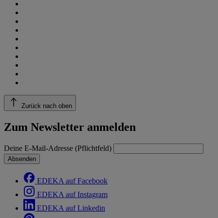
Zurück nach oben
Zum Newsletter anmelden
Deine E-Mail-Adresse (Pflichtfeld)
Absenden
EDEKA auf Facebook
EDEKA auf Instagram
EDEKA auf Linkedin