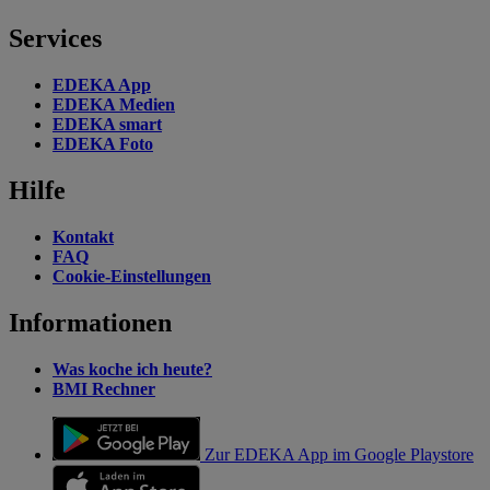
Services
EDEKA App
EDEKA Medien
EDEKA smart
EDEKA Foto
Hilfe
Kontakt
FAQ
Cookie-Einstellungen
Informationen
Was koche ich heute?
BMI Rechner
Zur EDEKA App im Google Playstore