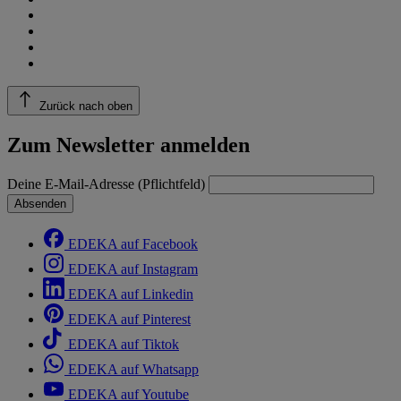
Zurück nach oben
Zum Newsletter anmelden
Deine E-Mail-Adresse (Pflichtfeld)
Absenden
EDEKA auf Facebook
EDEKA auf Instagram
EDEKA auf Linkedin
EDEKA auf Pinterest
EDEKA auf Tiktok
EDEKA auf Whatsapp
EDEKA auf Youtube