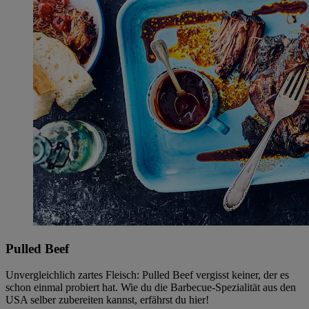
Pulled Beef
Unvergleichlich zartes Fleisch: Pulled Beef vergisst keiner, der es
schon einmal probiert hat. Wie du die Barbecue-Spezialität aus den
USA selber zubereiten kannst, erfährst du hier!