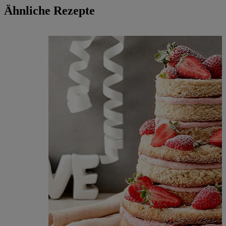
Ähnliche Rezepte