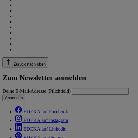
Zurück nach oben
Zum Newsletter anmelden
Deine E-Mail-Adresse (Pflichtfeld)
Absenden
EDEKA auf Facebook
EDEKA auf Instagram
EDEKA auf Linkedin
EDEKA auf Pinterest