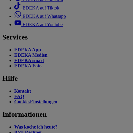
EDEKA auf Tiktok
EDEKA auf Whatsapp
EDEKA auf Youtube
Services
EDEKA App
EDEKA Medien
EDEKA smart
EDEKA Foto
Hilfe
Kontakt
FAQ
Cookie-Einstellungen
Informationen
Was koche ich heute?
BMI Rechner