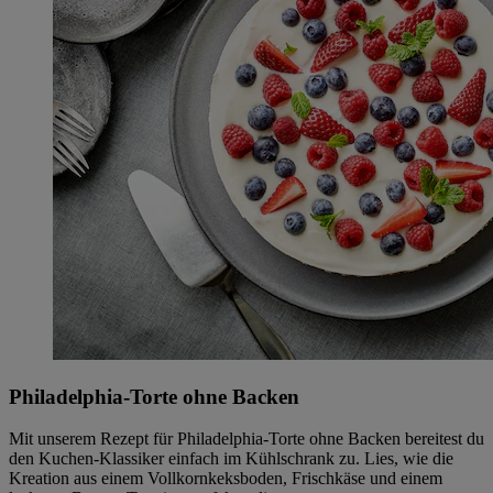
Philadelphia-Torte ohne Backen
Mit unserem Rezept für Philadelphia-Torte ohne Backen bereitest du
den Kuchen-Klassiker einfach im Kühlschrank zu. Lies, wie die
Kreation aus einem Vollkornkeksboden, Frischkäse und einem