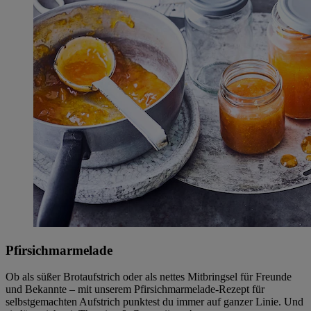
Pfirsichmarmelade
Ob als süßer Brotaufstrich oder als nettes Mitbringsel für Freunde
und Bekannte – mit unserem Pfirsichmarmelade-Rezept für
selbstgemachten Aufstrich punktest du immer auf ganzer Linie. Und