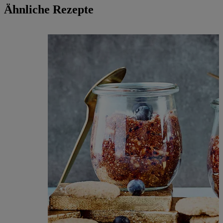
Ähnliche Rezepte