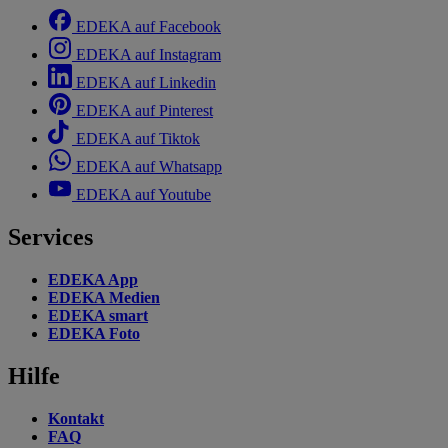
EDEKA auf Facebook
EDEKA auf Instagram
EDEKA auf Linkedin
EDEKA auf Pinterest
EDEKA auf Tiktok
EDEKA auf Whatsapp
EDEKA auf Youtube
Services
EDEKA App
EDEKA Medien
EDEKA smart
EDEKA Foto
Hilfe
Kontakt
FAQ