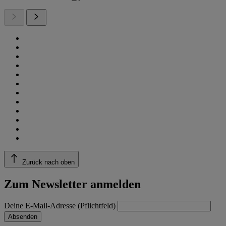
Zurück nach oben
Zum Newsletter anmelden
Deine E-Mail-Adresse (Pflichtfeld)
Absenden