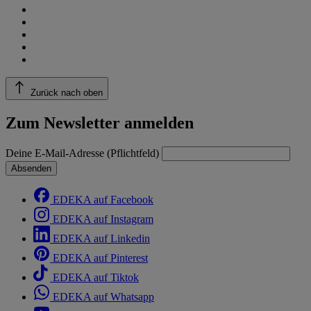
Zurück nach oben
Zum Newsletter anmelden
Deine E-Mail-Adresse (Pflichtfeld)
Absenden
EDEKA auf Facebook
EDEKA auf Instagram
EDEKA auf Linkedin
EDEKA auf Pinterest
EDEKA auf Tiktok
EDEKA auf Whatsapp