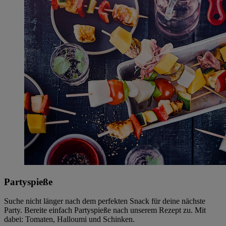
Partyspieße
Suche nicht länger nach dem perfekten Snack für deine nächste
Party. Bereite einfach Partyspieße nach unserem Rezept zu. Mit
dabei: Tomaten, Halloumi und Schinken.