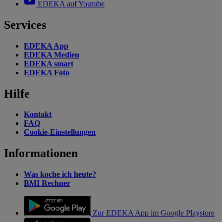
EDEKA auf Youtube
Services
EDEKA App
EDEKA Medien
EDEKA smart
EDEKA Foto
Hilfe
Kontakt
FAQ
Cookie-Einstellungen
Informationen
Was koche ich heute?
BMI Rechner
Zur EDEKA App im Google Playstore