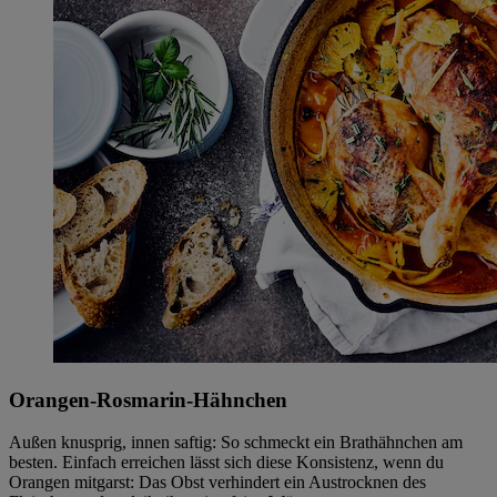
Orangen-Rosmarin-Hähnchen
Außen knusprig, innen saftig: So schmeckt ein Brathähnchen am
besten. Einfach erreichen lässt sich diese Konsistenz, wenn du
Orangen mitgarst: Das Obst verhindert ein Austrocknen des