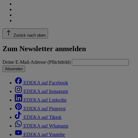
Zurück nach oben
Zum Newsletter anmelden
Deine E-Mail-Adresse (Pflichtfeld)
Absenden
EDEKA auf Facebook
EDEKA auf Instagram
EDEKA auf Linkedin
EDEKA auf Pinterest
EDEKA auf Tiktok
EDEKA auf Whatsapp
EDEKA auf Youtube