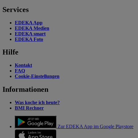
Services
EDEKA App
EDEKA Medien
EDEKA smart
EDEKA Foto
Hilfe
Kontakt
FAQ
Cookie-Einstellungen
Informationen
Was koche ich heute?
BMI Rechner
Zur EDEKA App im Google Playstore