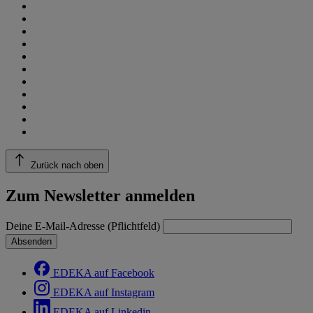
Zurück nach oben
Zum Newsletter anmelden
Deine E-Mail-Adresse (Pflichtfeld)
Absenden
EDEKA auf Facebook
EDEKA auf Instagram
EDEKA auf Linkedin