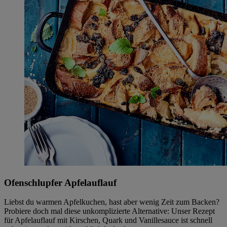
Ofenschlupfer Apfelauflauf
Liebst du warmen Apfelkuchen, hast aber wenig Zeit zum Backen?
Probiere doch mal diese unkomplizierte Alternative: Unser Rezept
für Apfelauflauf mit Kirschen, Quark und Vanillesauce ist schnell