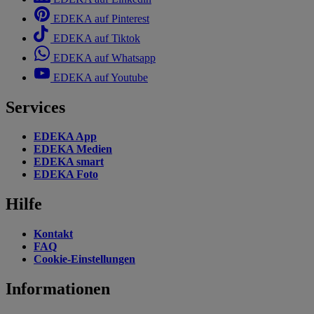
EDEKA auf Pinterest
EDEKA auf Tiktok
EDEKA auf Whatsapp
EDEKA auf Youtube
Services
EDEKA App
EDEKA Medien
EDEKA smart
EDEKA Foto
Hilfe
Kontakt
FAQ
Cookie-Einstellungen
Informationen