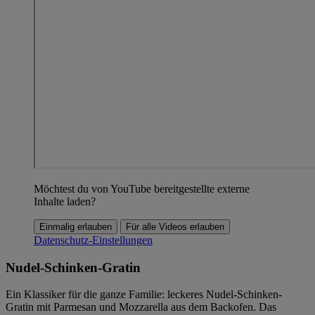
Möchtest du von YouTube bereitgestellte externe
Inhalte laden?
Einmalig erlauben
Für alle Videos erlauben
Datenschutz-Einstellungen
Nudel-Schinken-Gratin
Ein Klassiker für die ganze Familie: leckeres Nudel-Schinken-
Gratin mit Parmesan und Mozzarella aus dem Backofen. Das