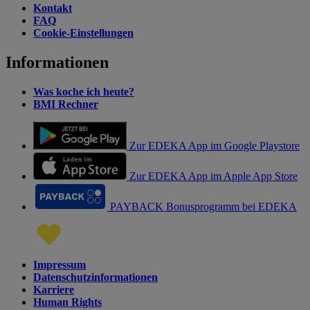
Kontakt
FAQ
Cookie-Einstellungen
Informationen
Was koche ich heute?
BMI Rechner
Zur EDEKA App im Google Playstore
Zur EDEKA App im Apple App Store
PAYBACK Bonusprogramm bei EDEKA
Impressum
Datenschutzinformationen
Karriere
Human Rights