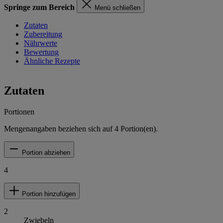
Springe zum Bereich
Menü schließen
Zutaten
Zubereitung
Nährwerte
Bewertung
Ähnliche Rezepte
Zutaten
Portionen
Mengenangaben beziehen sich auf
4
Portion(en).
Portion abziehen
4
Portion hinzufügen
2
Zwiebeln