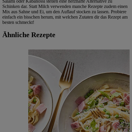
Salami oder Kabanossi stellen eine herzhafte Alternative zu
Schinken dar. Statt Milch verwenden manche Rezepte zudem einen
Mix aus Sahne und Ei, um den Auflauf stocken zu lassen. Probiere
einfach ein bisschen herum, mit welchen Zutaten dir das Rezept am
besten schmeckt!
Ähnliche Rezepte