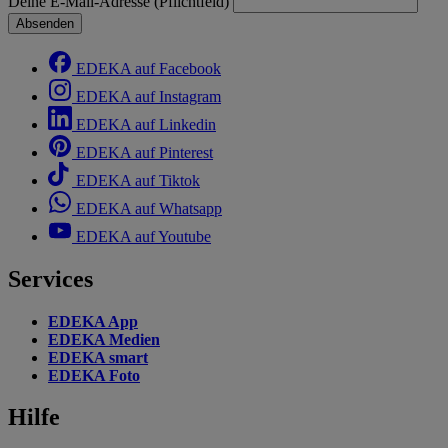
Deine E-Mail-Adresse (Pflichtfeld)
Absenden
EDEKA auf Facebook
EDEKA auf Instagram
EDEKA auf Linkedin
EDEKA auf Pinterest
EDEKA auf Tiktok
EDEKA auf Whatsapp
EDEKA auf Youtube
Services
EDEKA App
EDEKA Medien
EDEKA smart
EDEKA Foto
Hilfe