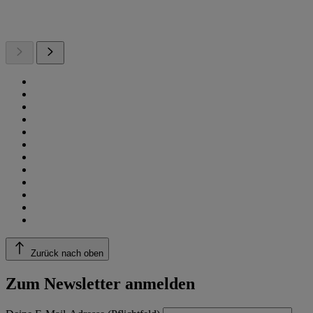
Zurück nach oben
Zum Newsletter anmelden