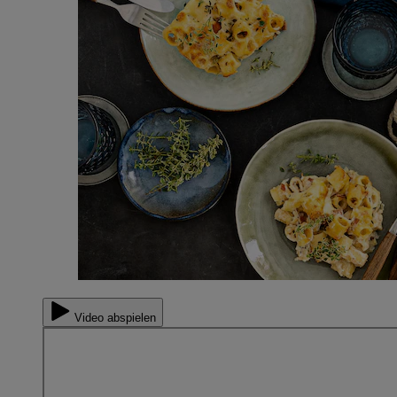
Video abspielen