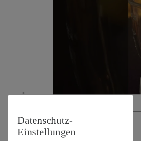
Video abspielen
Datenschutz-
Einstellungen