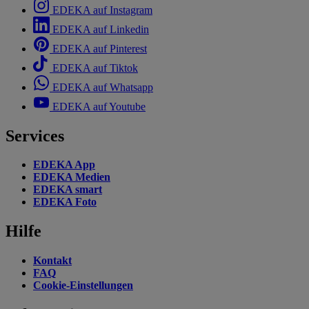
EDEKA auf Instagram
EDEKA auf Linkedin
EDEKA auf Pinterest
EDEKA auf Tiktok
EDEKA auf Whatsapp
EDEKA auf Youtube
Services
EDEKA App
EDEKA Medien
EDEKA smart
EDEKA Foto
Hilfe
Kontakt
FAQ
Cookie-Einstellungen