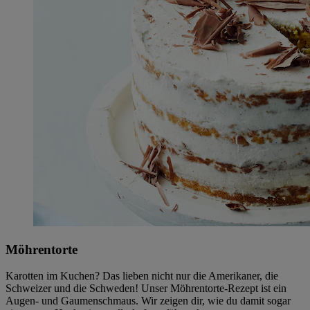
Möhrentorte
Karotten im Kuchen? Das lieben nicht nur die Amerikaner, die
Schweizer und die Schweden! Unser Möhrentorte-Rezept ist ein
Augen- und Gaumenschmaus. Wir zeigen dir, wie du damit sogar