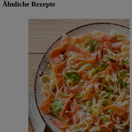
Ähnliche Rezepte