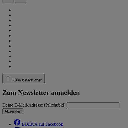
Zurück nach oben
Zum Newsletter anmelden
Deine E-Mail-Adresse (Pflichtfeld)
Absenden
EDEKA auf Facebook