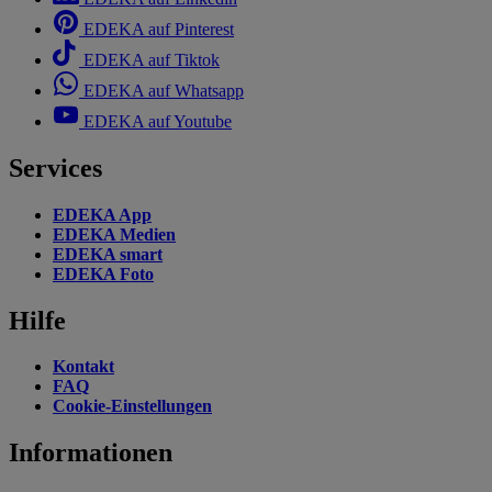
EDEKA auf Pinterest
EDEKA auf Tiktok
EDEKA auf Whatsapp
EDEKA auf Youtube
Services
EDEKA App
EDEKA Medien
EDEKA smart
EDEKA Foto
Hilfe
Kontakt
FAQ
Cookie-Einstellungen
Informationen