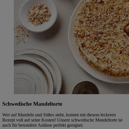
Schwedische Mandeltorte
Wer auf Mandeln und Süßes steht, kommt mit diesem leckeren
Rezept voll auf seine Kosten! Unsere schwedische Mandeltorte ist
auch für besondere Anlässe perfekt geeignet.