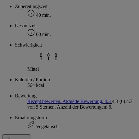
Zubereitungszeit
40 min.
Gesamtzeit
60 min.
Schwierigkeit
Mittel
Kalorien / Portion
564 kcal
Bewertung
Rezept bewerten. Aktuelle Bewertung: 4.3
4,3
(6)
4.3
von 5 Sternen. Anzahl der Bewertungen: 6.
Ernährungsform
Vegetarisch