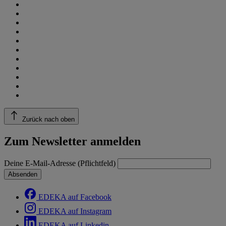
Zurück nach oben
Zum Newsletter anmelden
Deine E-Mail-Adresse (Pflichtfeld)
Absenden
EDEKA auf Facebook
EDEKA auf Instagram
EDEKA auf Linkedin