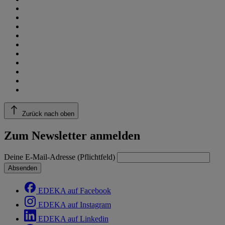
Zurück nach oben
Zum Newsletter anmelden
Deine E-Mail-Adresse (Pflichtfeld)
Absenden
EDEKA auf Facebook
EDEKA auf Instagram
EDEKA auf Linkedin