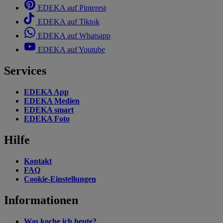
EDEKA auf Pinterest
EDEKA auf Tiktok
EDEKA auf Whatsapp
EDEKA auf Youtube
Services
EDEKA App
EDEKA Medien
EDEKA smart
EDEKA Foto
Hilfe
Kontakt
FAQ
Cookie-Einstellungen
Informationen
Was koche ich heute?