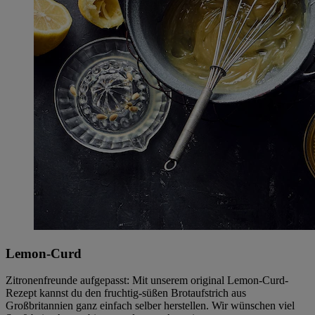
Lemon-Curd
Zitronenfreunde aufgepasst: Mit unserem original Lemon-Curd-
Rezept kannst du den fruchtig-süßen Brotaufstrich aus
Großbritannien ganz einfach selber herstellen. Wir wünschen viel