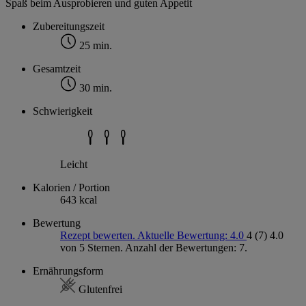
Spaß beim Ausprobieren und guten Appetit
Zubereitungszeit
25 min.
Gesamtzeit
30 min.
Schwierigkeit
Leicht
Kalorien / Portion
643 kcal
Bewertung
Rezept bewerten. Aktuelle Bewertung: 4.0
4
(7)
4.0
von 5 Sternen. Anzahl der Bewertungen: 7.
Ernährungsform
Glutenfrei