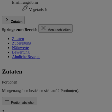
Ernährungsform
Vegetarisch
Zutaten
Springe zum Bereich
Menü schließen
Zutaten
Zubereitung
Nährwerte
Bewertung
Ähnliche Rezepte
Zutaten
Portionen
Mengenangaben beziehen sich auf
2
Portion(en).
Portion abziehen
2