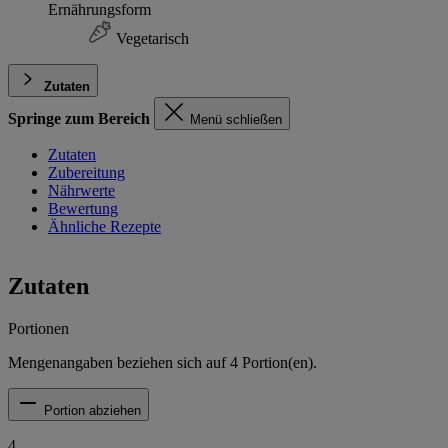
Ernährungsform
Vegetarisch
Zutaten
Springe zum Bereich
Menü schließen
Zutaten
Zubereitung
Nährwerte
Bewertung
Ähnliche Rezepte
Zutaten
Portionen
Mengenangaben beziehen sich auf
4
Portion(en).
Portion abziehen
4