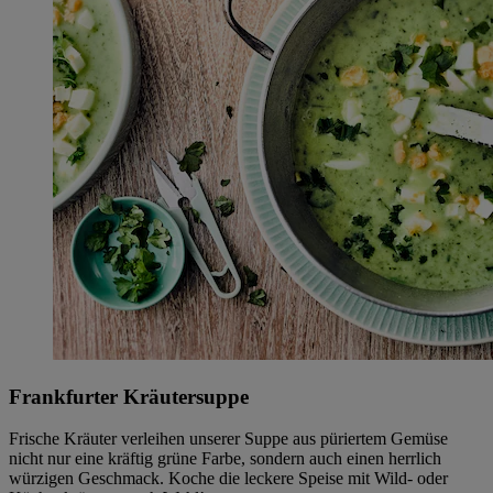
Frankfurter Kräutersuppe
Frische Kräuter verleihen unserer Suppe aus püriertem Gemüse
nicht nur eine kräftig grüne Farbe, sondern auch einen herrlich
würzigen Geschmack. Koche die leckere Speise mit Wild- oder