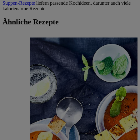
Suppen-Rezepte
liefern passende Kochideen, darunter auch viele
kalorienarme Rezepte.
Ähnliche Rezepte