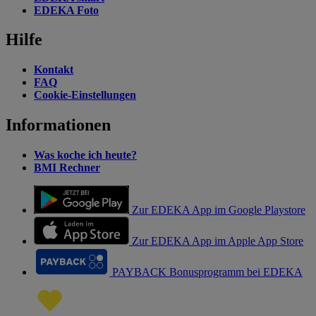
EDEKA Foto
Hilfe
Kontakt
FAQ
Cookie-Einstellungen
Informationen
Was koche ich heute?
BMI Rechner
Zur EDEKA App im Google Playstore
Zur EDEKA App im Apple App Store
PAYBACK Bonusprogramm bei EDEKA