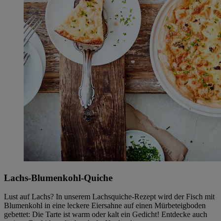
Lachs-Blumenkohl-Quiche
Lust auf Lachs? In unserem Lachsquiche-Rezept wird der Fisch mit
Blumenkohl in eine leckere Eiersahne auf einen Mürbeteigboden
gebettet: Die Tarte ist warm oder kalt ein Gedicht! Entdecke auch