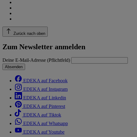
Zurück nach oben
Zum Newsletter anmelden
Deine E-Mail-Adresse (Pflichtfeld)
Absenden
EDEKA auf Facebook
EDEKA auf Instagram
EDEKA auf Linkedin
EDEKA auf Pinterest
EDEKA auf Tiktok
EDEKA auf Whatsapp
EDEKA auf Youtube