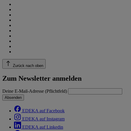
Zurück nach oben
Zum Newsletter anmelden
Deine E-Mail-Adresse (Pflichtfeld)
Absenden
EDEKA auf Facebook
EDEKA auf Instagram
EDEKA auf Linkedin