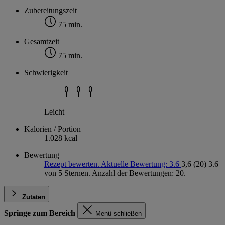
Zubereitungszeit
75 min.
Gesamtzeit
75 min.
Schwierigkeit
Leicht
Kalorien / Portion
1.028 kcal
Bewertung
Rezept bewerten. Aktuelle Bewertung: 3.6
3,6
(20)
3.6
von 5 Sternen. Anzahl der Bewertungen: 20.
Zutaten
Springe zum Bereich
Menü schließen