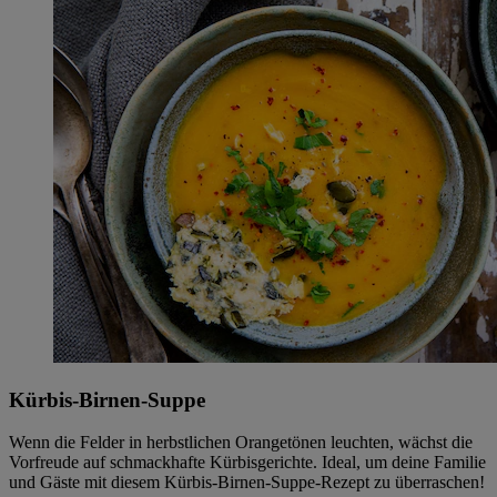
Kürbis-Birnen-Suppe
Wenn die Felder in herbstlichen Orangetönen leuchten, wächst die
Vorfreude auf schmackhafte Kürbisgerichte. Ideal, um deine Familie
und Gäste mit diesem Kürbis-Birnen-Suppe-Rezept zu überraschen!