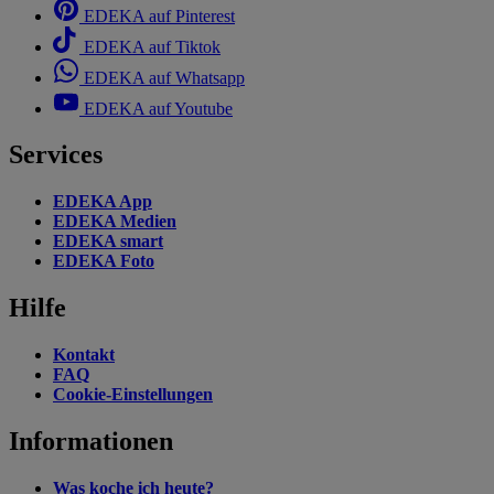
EDEKA auf Pinterest
EDEKA auf Tiktok
EDEKA auf Whatsapp
EDEKA auf Youtube
Services
EDEKA App
EDEKA Medien
EDEKA smart
EDEKA Foto
Hilfe
Kontakt
FAQ
Cookie-Einstellungen
Informationen
Was koche ich heute?