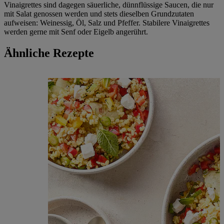
Vinaigrettes sind dagegen säuerliche, dünnflüssige Saucen, die nur
mit Salat genossen werden und stets dieselben Grundzutaten
aufweisen: Weinessig, Öl, Salz und Pfeffer. Stabilere Vinaigrettes
werden gerne mit Senf oder Eigelb angerührt.
Ähnliche Rezepte