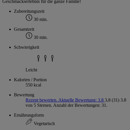
Geschmackserlebnis für die ganze Familie!
Zubereitungszeit
30 min.
Gesamtzeit
30 min.
Schwierigkeit
Leicht
Kalorien / Portion
550 kcal
Bewertung
Rezept bewerten. Aktuelle Bewertung: 3.8
3,8
(31)
3.8
von 5 Sternen. Anzahl der Bewertungen: 31.
Ernährungsform
Vegetarisch