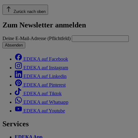
Zurück nach oben
Zum Newsletter anmelden
Deine E-Mail-Adresse (Pflichtfeld)
Absenden
EDEKA auf Facebook
EDEKA auf Instagram
EDEKA auf Linkedin
EDEKA auf Pinterest
EDEKA auf Tiktok
EDEKA auf Whatsapp
EDEKA auf Youtube
Services
EDEKA App