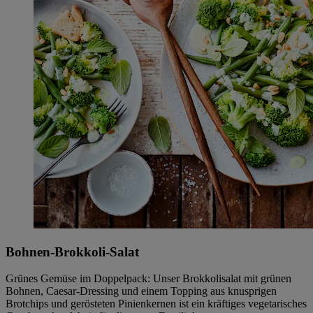
Bohnen-Brokkoli-Salat
Grünes Gemüse im Doppelpack: Unser Brokkolisalat mit grünen
Bohnen, Caesar-Dressing und einem Topping aus knusprigen
Brotchips und gerösteten Pinienkernen ist ein kräftiges vegetarisches