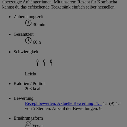
überzeugte Anhänger:innen. Mit unserem Rezept für Kombucha
kannst du das erfrischende Teegetränk einfach selber herstellen.
Zubereitungszeit
30 min.
Gesamtzeit
60 h
Schwierigkeit
Leicht
Kalorien / Portion
203 kcal
Bewertung
Rezept bewerten. Aktuelle Bewertung: 4.1
4,1
(9)
4.1
von 5 Sternen. Anzahl der Bewertungen: 9.
Ernährungsform
Vegan