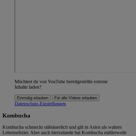
Möchtest du von YouTube bereitgestellte externe
Inhalte laden?
Einmalig erlauben
Für alle Videos erlauben
Datenschutz-Einstellungen
Kombucha
Kombucha schmeckt süßsäuerlich und gilt in Asien als wahres
Lebenselixier. Aber auch hierzulande hat Kombucha mittlerweile