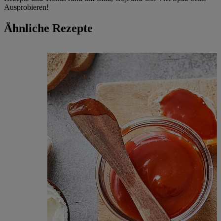
Ausprobieren!
Ähnliche Rezepte