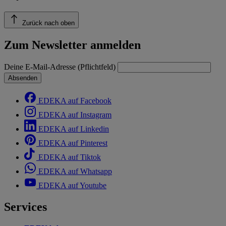
Zurück nach oben
Zum Newsletter anmelden
Deine E-Mail-Adresse (Pflichtfeld)
Absenden
EDEKA auf Facebook
EDEKA auf Instagram
EDEKA auf Linkedin
EDEKA auf Pinterest
EDEKA auf Tiktok
EDEKA auf Whatsapp
EDEKA auf Youtube
Services