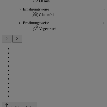
60 min.
Ernährungsweise
Glutenfrei
Ernährungsweise
Vegetarisch