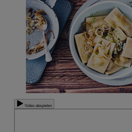
Video abspielen