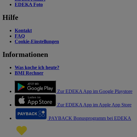
EDEKA Foto
Hilfe
Kontakt
FAQ
Cookie-Einstellungen
Informationen
Was koche ich heute?
BMI Rechner
Zur EDEKA App im Google Playstore
Zur EDEKA App im Apple App Store
PAYBACK Bonusprogramm bei EDEKA