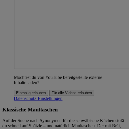
Möchtest du von YouTube bereitgestellte externe
Inhalte laden?
Einmalig erlauben
Für alle Videos erlauben
Datenschutz-Einstellungen
Klassische Maultaschen
Auf der Suche nach Synonymen für die schwäbische Küchen stoßt
du schnell auf Spätzle – und natürlich Maultaschen. Der mit Brät,