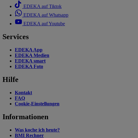
EDEKA auf Tiktok
EDEKA auf Whatsapp
EDEKA auf Youtube
Services
EDEKA App
EDEKA Medien
EDEKA smart
EDEKA Foto
Hilfe
Kontakt
FAQ
Cookie-Einstellungen
Informationen
Was koche ich heute?
BMI Rechner