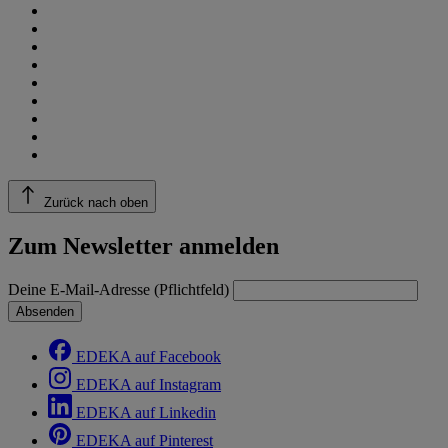
Zurück nach oben
Zum Newsletter anmelden
Deine E-Mail-Adresse (Pflichtfeld)
Absenden
EDEKA auf Facebook
EDEKA auf Instagram
EDEKA auf Linkedin
EDEKA auf Pinterest