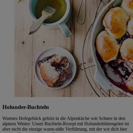
Holunder-Buchteln
Warmes Hefegebäck gehört in die Alpenküche wie Schnee in den
alpinen Winter: Unser Buchteln-Rezept mit Holunderblütengelee ist
aber nicht die einzige warm-süße Verführung, mit der wir dich hier