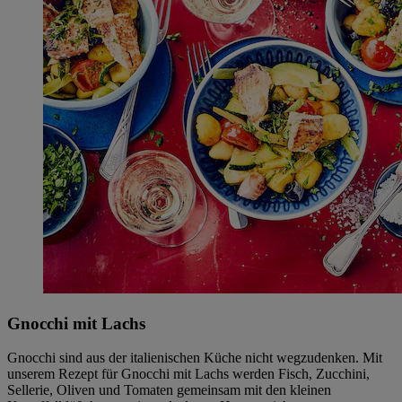
Gnocchi mit Lachs
Gnocchi sind aus der italienischen Küche nicht wegzudenken. Mit
unserem Rezept für Gnocchi mit Lachs werden Fisch, Zucchini,
Sellerie, Oliven und Tomaten gemeinsam mit den kleinen