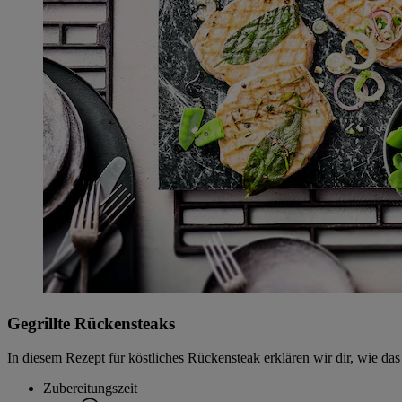
Gegrillte Rückensteaks
In diesem Rezept für köstliches Rückensteak erklären wir dir, wie d
Zubereitungszeit