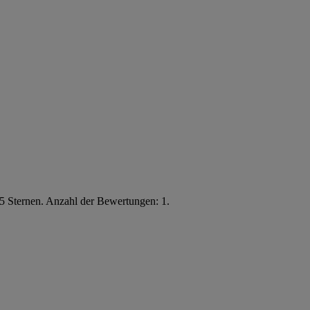
5 Sternen. Anzahl der Bewertungen: 1.