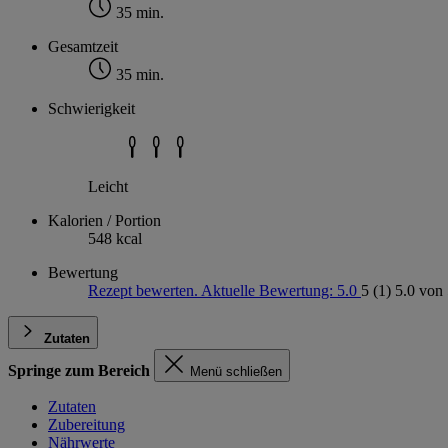
35 min.
Gesamtzeit
35 min.
Schwierigkeit
Leicht
Kalorien / Portion
548 kcal
Bewertung
Rezept bewerten. Aktuelle Bewertung: 5.0
5
(1)
5.0 von 
Zutaten
Springe zum Bereich
Menü schließen
Zutaten
Zubereitung
Nährwerte