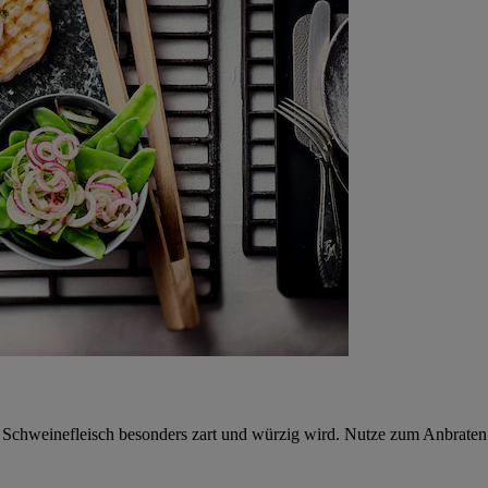
as Schweinefleisch besonders zart und würzig wird. Nutze zum Anbraten