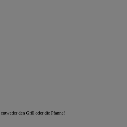
 entweder den Grill oder die Pfanne!