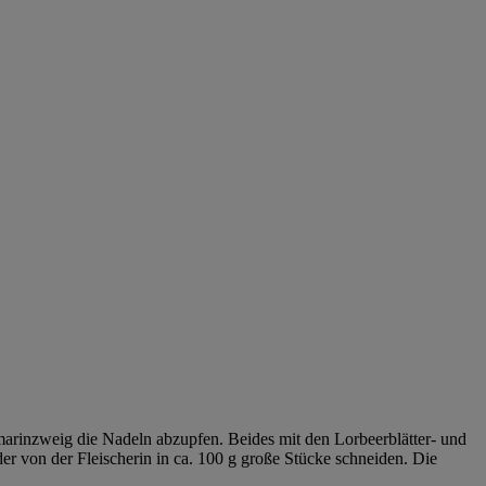
arinzweig die Nadeln abzupfen. Beides mit den Lorbeerblätter- und
er von der Fleischerin in ca. 100 g große Stücke schneiden. Die