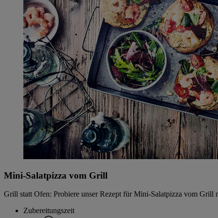
Mini-Salatpizza vom Grill
Grill statt Ofen: Probiere unser Rezept für Mini-Salatpizza vom Grill
Zubereitungszeit