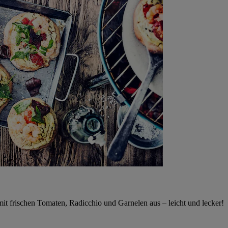
 mit frischen Tomaten, Radicchio und Garnelen aus – leicht und lecker!