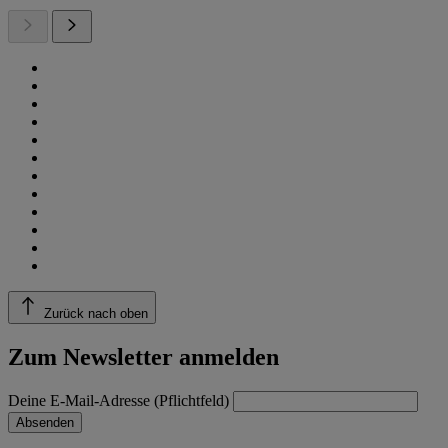
Zurück nach oben
Zum Newsletter anmelden
Deine E-Mail-Adresse (Pflichtfeld)
Absenden