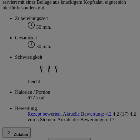
serviert mit einer Beilage aus knackigem Kopfsalat, eignet sich
hierfür besonders gut.
Zubereitungszeit
30 min.
Gesamtzeit
30 min.
Schwierigkeit
Leicht
Kalorien / Portion
677 kcal
Bewertung
Rezept bewerten. Aktuelle Bewertung: 4.2
4,2
(17)
4.2
von 5 Sternen. Anzahl der Bewertungen: 17.
Zutaten