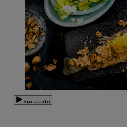
Video abspielen