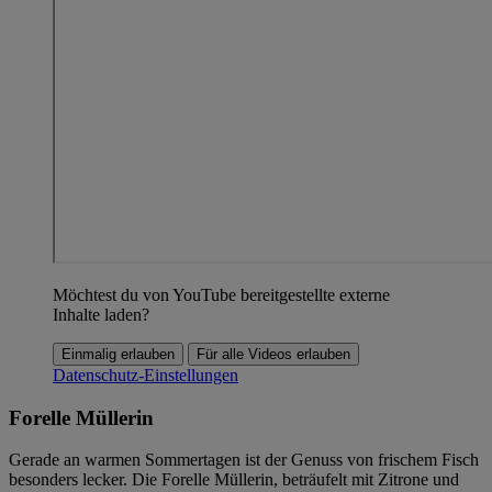
Möchtest du von YouTube bereitgestellte externe
Inhalte laden?
Einmalig erlauben
Für alle Videos erlauben
Datenschutz-Einstellungen
Forelle Müllerin
Gerade an warmen Sommertagen ist der Genuss von frischem Fisch
besonders lecker. Die Forelle Müllerin, beträufelt mit Zitrone und