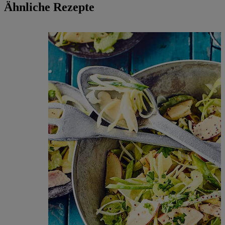
Ähnliche Rezepte