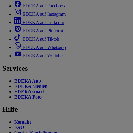
EDEKA auf Facebook
EDEKA auf Instagram
EDEKA auf Linkedin
EDEKA auf Pinterest
EDEKA auf Tiktok
EDEKA auf Whatsapp
EDEKA auf Youtube
Services
EDEKA App
EDEKA Medien
EDEKA smart
EDEKA Foto
Hilfe
Kontakt
FAQ
Cookie-Einstellungen