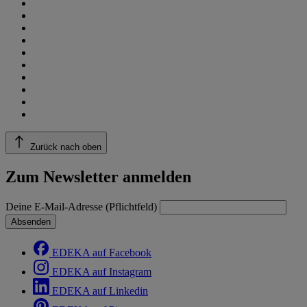
Zurück nach oben
Zum Newsletter anmelden
Deine E-Mail-Adresse (Pflichtfeld)
Absenden
EDEKA auf Facebook
EDEKA auf Instagram
EDEKA auf Linkedin