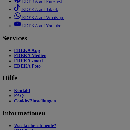
EDEKA auf Pinterest
EDEKA auf Tiktok
EDEKA auf Whatsapp
EDEKA auf Youtube
Services
EDEKA App
EDEKA Medien
EDEKA smart
EDEKA Foto
Hilfe
Kontakt
FAQ
Cookie-Einstellungen
Informationen
Was koche ich heute?