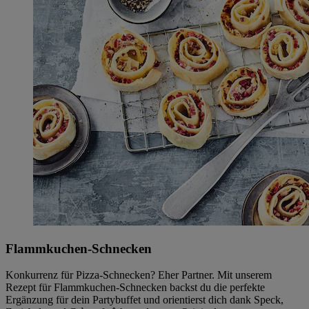
Flammkuchen-Schnecken
Konkurrenz für Pizza-Schnecken? Eher Partner. Mit unserem
Rezept für Flammkuchen-Schnecken backst du die perfekte
Ergänzung für dein Partybuffet und orientierst dich dank Speck,