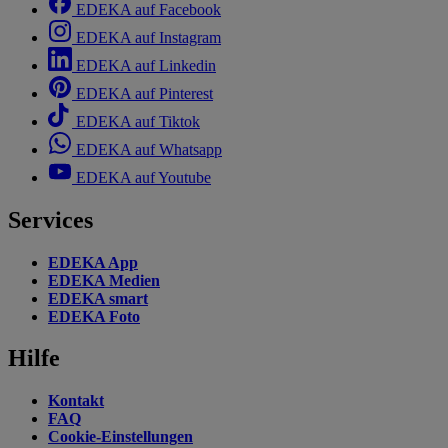
EDEKA auf Facebook
EDEKA auf Instagram
EDEKA auf Linkedin
EDEKA auf Pinterest
EDEKA auf Tiktok
EDEKA auf Whatsapp
EDEKA auf Youtube
Services
EDEKA App
EDEKA Medien
EDEKA smart
EDEKA Foto
Hilfe
Kontakt
FAQ
Cookie-Einstellungen