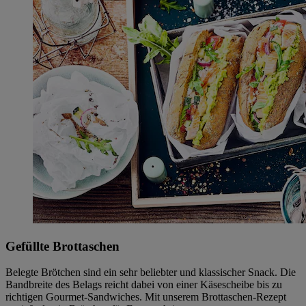
Gefüllte Brottaschen
Belegte Brötchen sind ein sehr beliebter und klassischer Snack. Die
Bandbreite des Belags reicht dabei von einer Käsescheibe bis zu
richtigen Gourmet-Sandwiches. Mit unserem Brottaschen-Rezept