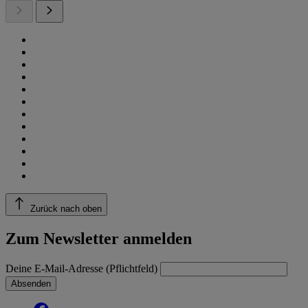
Zurück nach oben
Zum Newsletter anmelden
Deine E-Mail-Adresse (Pflichtfeld)
Absenden