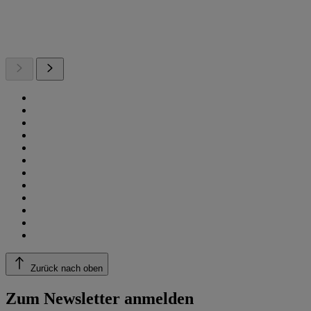
Zurück nach oben
Zum Newsletter anmelden