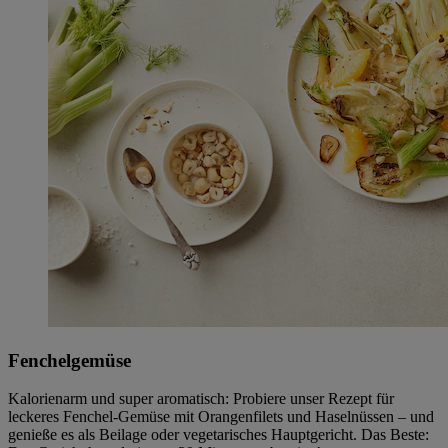
Fenchelgemüse
Kalorienarm und super aromatisch: Probiere unser Rezept für
leckeres Fenchel-Gemüse mit Orangenfilets und Haselnüssen – und
genieße es als Beilage oder vegetarisches Hauptgericht. Das Beste: