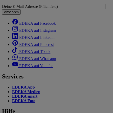
Deine E-Mail-Adresse (Pflichtfeld)
Absenden
EDEKA auf Facebook
EDEKA auf Instagram
EDEKA auf Linkedin
EDEKA auf Pinterest
EDEKA auf Tiktok
EDEKA auf Whatsapp
EDEKA auf Youtube
Services
EDEKA App
EDEKA Medien
EDEKA smart
EDEKA Foto
Hilfe