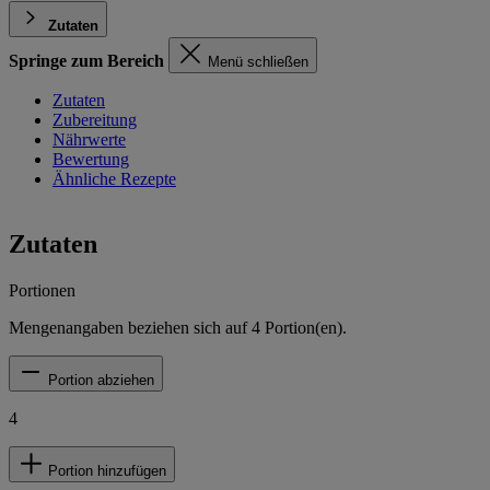
Zutaten
Springe zum Bereich
Menü schließen
Zutaten
Zubereitung
Nährwerte
Bewertung
Ähnliche Rezepte
Zutaten
Portionen
Mengenangaben beziehen sich auf
4
Portion(en).
Portion abziehen
4
Portion hinzufügen