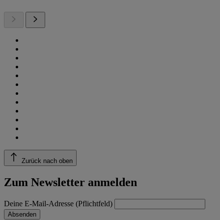
Zurück nach oben
Zum Newsletter anmelden
Deine E-Mail-Adresse (Pflichtfeld)
Absenden