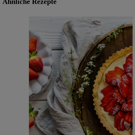
Ähnliche Rezepte