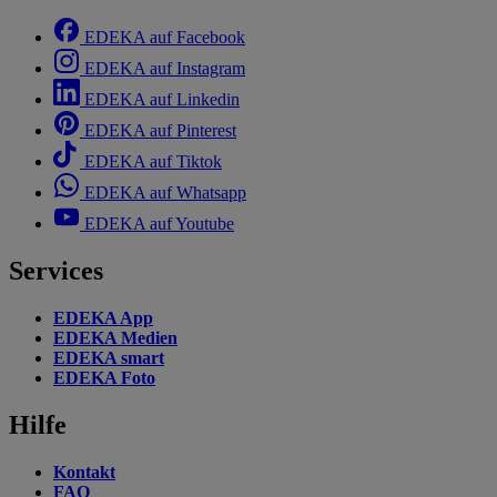
EDEKA auf Facebook
EDEKA auf Instagram
EDEKA auf Linkedin
EDEKA auf Pinterest
EDEKA auf Tiktok
EDEKA auf Whatsapp
EDEKA auf Youtube
Services
EDEKA App
EDEKA Medien
EDEKA smart
EDEKA Foto
Hilfe
Kontakt
FAQ