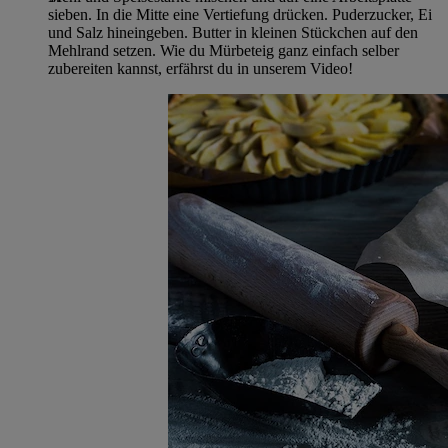
sieben. In die Mitte eine Vertiefung drücken. Puderzucker, Ei
und Salz hineingeben. Butter in kleinen Stückchen auf den
Mehlrand setzen. Wie du Mürbeteig ganz einfach selber
zubereiten kannst, erfährst du in unserem Video!