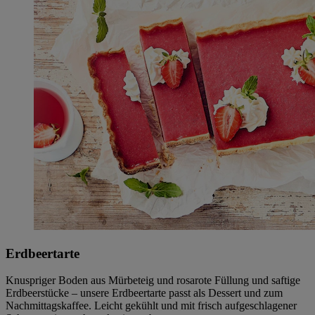
Erdbeertarte
Knuspriger Boden aus Mürbeteig und rosarote Füllung und saftige
Erdbeerstücke – unsere Erdbeertarte passt als Dessert und zum
Nachmittagskaffee. Leicht gekühlt und mit frisch aufgeschlagener