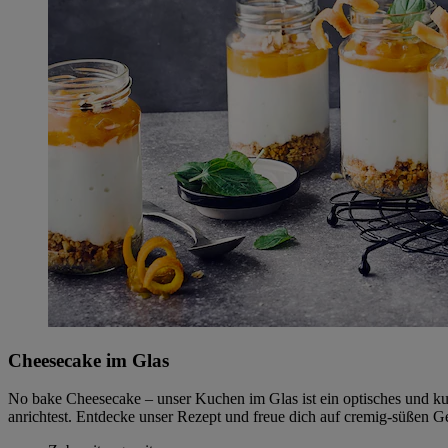
Cheesecake im Glas
No bake Cheesecake – unser Kuchen im Glas ist ein optisches und kul
anrichtest. Entdecke unser Rezept und freue dich auf cremig-süßen G