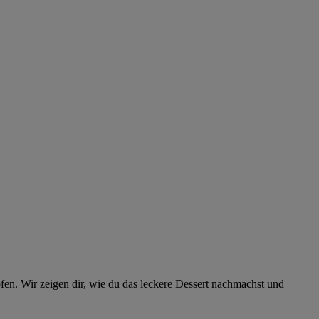
fen. Wir zeigen dir, wie du das leckere Dessert nachmachst und