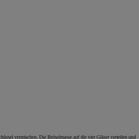
hüssel vermischen. Die Bröselmasse auf die vier Gläser verteilen und