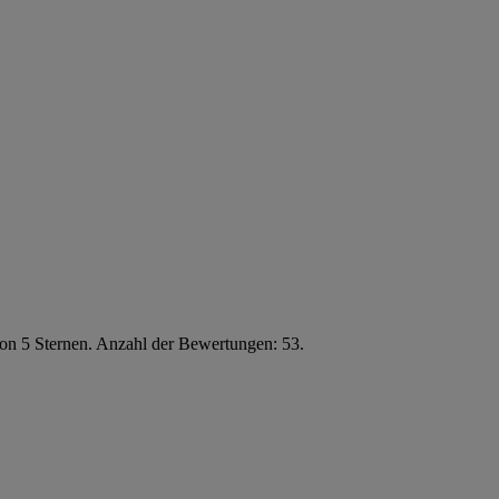
von 5 Sternen. Anzahl der Bewertungen: 53.