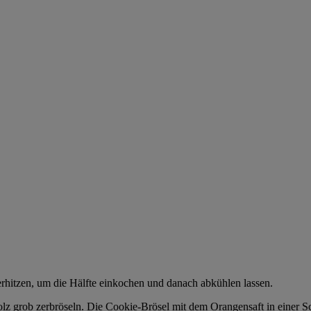
hitzen, um die Hälfte einkochen und danach abkühlen lassen.
z grob zerbröseln. Die Cookie-Brösel mit dem Orangensaft in einer Sc