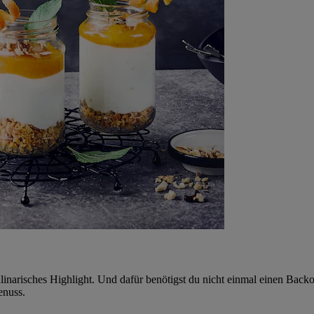
inarisches Highlight. Und dafür benötigst du nicht einmal einen Backo
enuss.