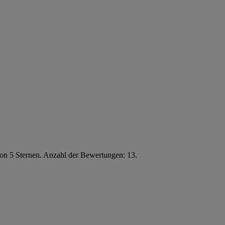
von 5 Sternen. Anzahl der Bewertungen: 13.