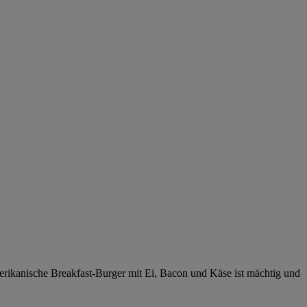
erikanische Breakfast-Burger mit Ei, Bacon und Käse ist mächtig und