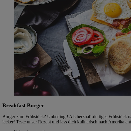
Breakfast Burger
Burger zum Frühstück? Unbedingt! Als herzhaft-deftiges Frühstück na
lecker! Teste unser Rezept und lass dich kulinarisch nach Amerika en