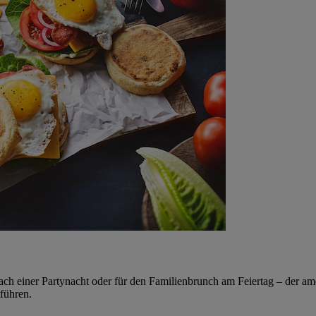
ch einer Partynacht oder für den Familienbrunch am Feiertag – der am
tführen.