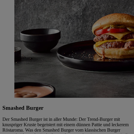
Smashed Burger
Der Smashed Burger ist in aller Munde: Der Trend-Burger mit
knuspriger Kruste begeistert mit einem dünnen Pattie und leckerem
Röstaroma. Was den Smashed Burger vom klassischen Burger