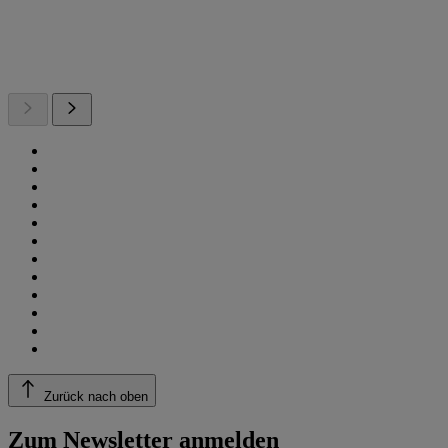
Zurück nach oben
Zum Newsletter anmelden