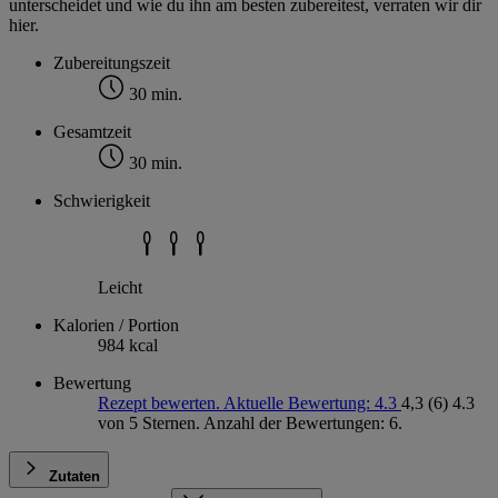
unterscheidet und wie du ihn am besten zubereitest, verraten wir dir
hier.
Zubereitungszeit
30 min.
Gesamtzeit
30 min.
Schwierigkeit
Leicht
Kalorien / Portion
984 kcal
Bewertung
Rezept bewerten. Aktuelle Bewertung: 4.3
4,3
(6)
4.3
von 5 Sternen. Anzahl der Bewertungen: 6.
Zutaten