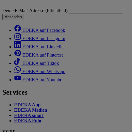
Deine E-Mail-Adresse (Pflichtfeld)
Absenden
EDEKA auf Facebook
EDEKA auf Instagram
EDEKA auf Linkedin
EDEKA auf Pinterest
EDEKA auf Tiktok
EDEKA auf Whatsapp
EDEKA auf Youtube
Services
EDEKA App
EDEKA Medien
EDEKA smart
EDEKA Foto