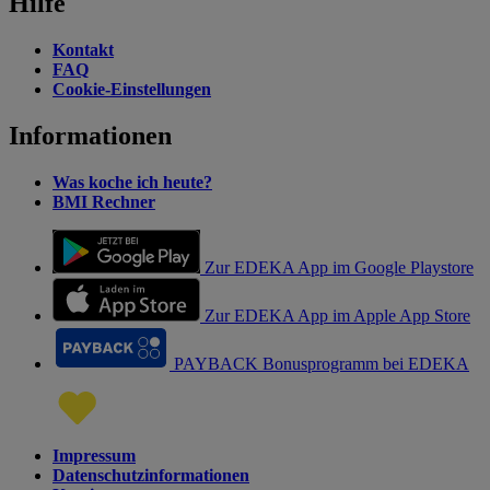
Hilfe
Kontakt
FAQ
Cookie-Einstellungen
Informationen
Was koche ich heute?
BMI Rechner
Zur EDEKA App im Google Playstore
Zur EDEKA App im Apple App Store
PAYBACK Bonusprogramm bei EDEKA
Impressum
Datenschutzinformationen