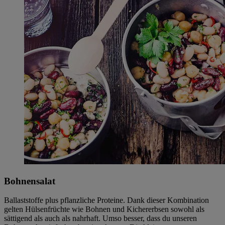
Bohnensalat
Ballaststoffe plus pflanzliche Proteine. Dank dieser Kombination
gelten Hülsenfrüchte wie Bohnen und Kichererbsen sowohl als
sättigend als auch als nahrhaft. Umso besser, dass du unseren