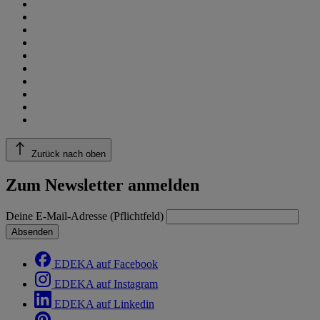
Zurück nach oben
Zum Newsletter anmelden
Deine E-Mail-Adresse (Pflichtfeld)
Absenden
EDEKA auf Facebook
EDEKA auf Instagram
EDEKA auf Linkedin