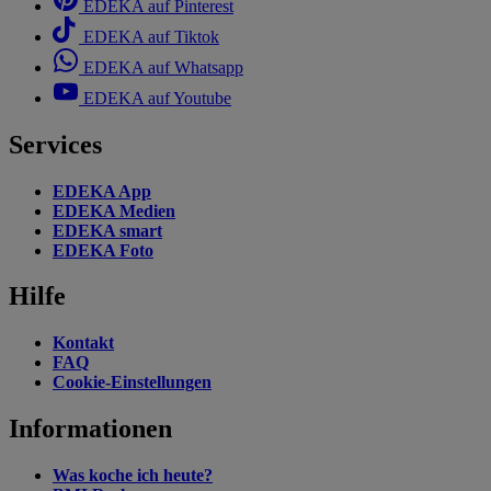
EDEKA auf Pinterest
EDEKA auf Tiktok
EDEKA auf Whatsapp
EDEKA auf Youtube
Services
EDEKA App
EDEKA Medien
EDEKA smart
EDEKA Foto
Hilfe
Kontakt
FAQ
Cookie-Einstellungen
Informationen
Was koche ich heute?