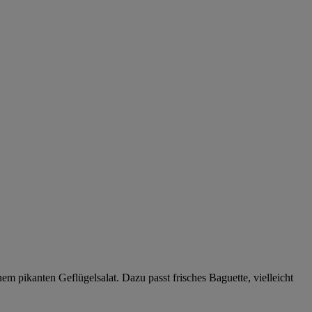
m pikanten Geflügelsalat. Dazu passt frisches Baguette, vielleicht