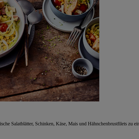
che Salatblätter, Schinken, Käse, Mais und Hähnchenbrustfilets zu eine