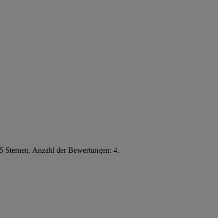
5 Sternen. Anzahl der Bewertungen: 4.