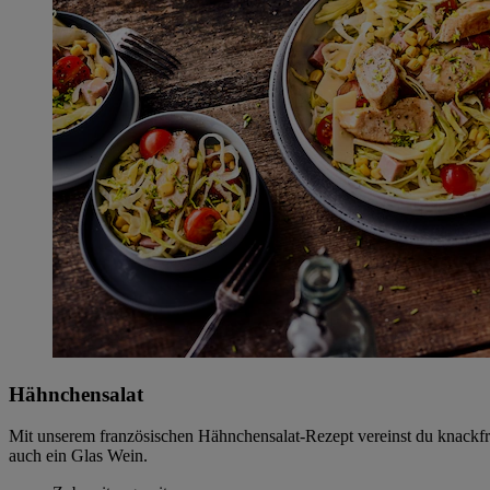
Hähnchensalat
Mit unserem französischen Hähnchensalat-Rezept vereinst du knackfris
auch ein Glas Wein.