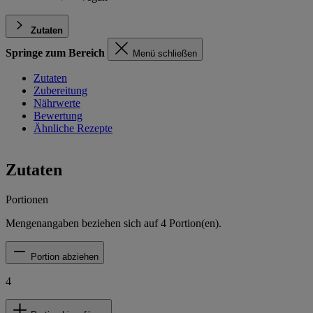
Zutaten
Springe zum Bereich
Menü schließen
Zutaten
Zubereitung
Nährwerte
Bewertung
Ähnliche Rezepte
Zutaten
Portionen
Mengenangaben beziehen sich auf
4
Portion(en).
Portion abziehen
4