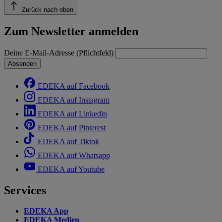
Zurück nach oben
Zum Newsletter anmelden
Deine E-Mail-Adresse (Pflichtfeld)
Absenden
EDEKA auf Facebook
EDEKA auf Instagram
EDEKA auf Linkedin
EDEKA auf Pinterest
EDEKA auf Tiktok
EDEKA auf Whatsapp
EDEKA auf Youtube
Services
EDEKA App
EDEKA Medien