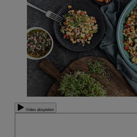
Video abspielen