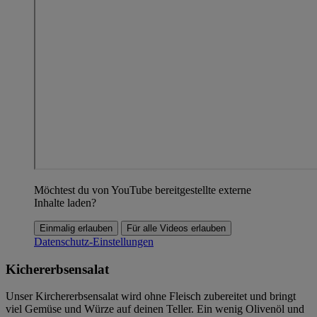
Möchtest du von YouTube bereitgestellte externe
Inhalte laden?
Einmalig erlauben
Für alle Videos erlauben
Datenschutz-Einstellungen
Kichererbsensalat
Unser Kirchererbsensalat wird ohne Fleisch zubereitet und bringt
viel Gemüse und Würze auf deinen Teller. Ein wenig Olivenöl und