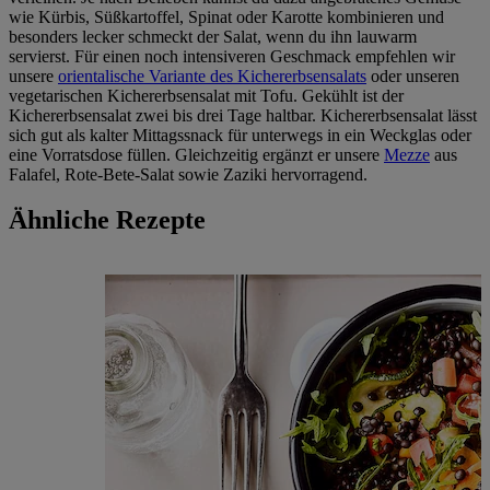
wie Kürbis, Süßkartoffel, Spinat oder Karotte kombinieren und
besonders lecker schmeckt der Salat, wenn du ihn lauwarm
servierst. Für einen noch intensiveren Geschmack empfehlen wir
unsere
orientalische Variante des Kichererbsensalats
oder unseren
vegetarischen Kichererbsensalat mit Tofu. Gekühlt ist der
Kichererbsensalat zwei bis drei Tage haltbar. Kichererbsensalat lässt
sich gut als kalter Mittagssnack für unterwegs in ein Weckglas oder
eine Vorratsdose füllen. Gleichzeitig ergänzt er unsere
Mezze
aus
Falafel, Rote-Bete-Salat sowie Zaziki hervorragend.
Ähnliche Rezepte