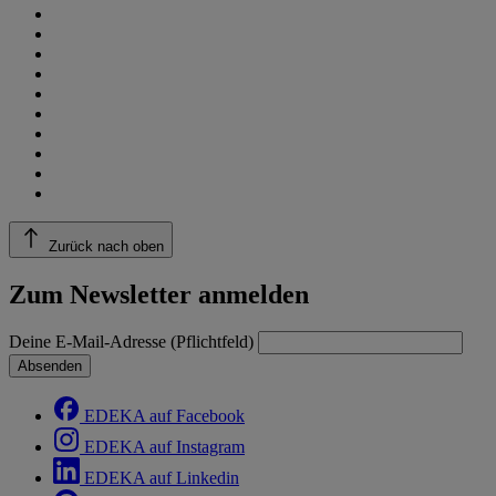
Zurück nach oben
Zum Newsletter anmelden
Deine E-Mail-Adresse (Pflichtfeld)
Absenden
EDEKA auf Facebook
EDEKA auf Instagram
EDEKA auf Linkedin