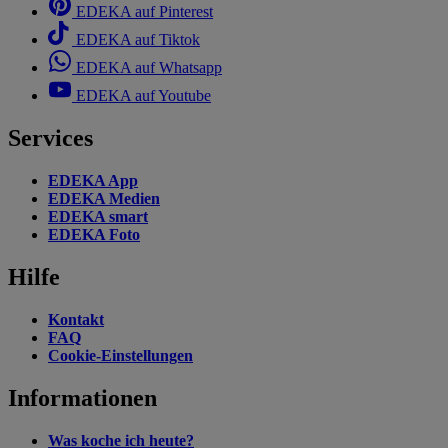
EDEKA auf Pinterest
EDEKA auf Tiktok
EDEKA auf Whatsapp
EDEKA auf Youtube
Services
EDEKA App
EDEKA Medien
EDEKA smart
EDEKA Foto
Hilfe
Kontakt
FAQ
Cookie-Einstellungen
Informationen
Was koche ich heute?