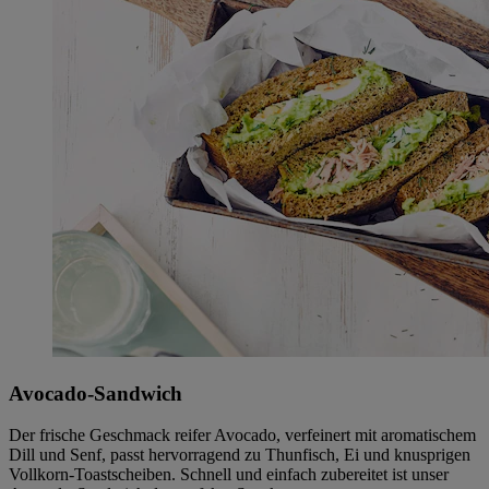
Avocado-Sandwich
Der frische Geschmack reifer Avocado, verfeinert mit aromatischem
Dill und Senf, passt hervorragend zu Thunfisch, Ei und knusprigen
Vollkorn-Toastscheiben. Schnell und einfach zubereitet ist unser