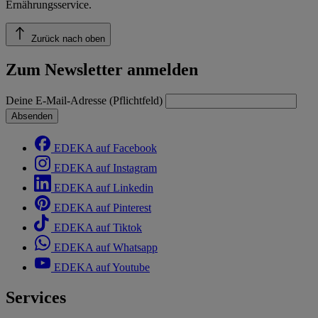
Ernährungsservice.
Zurück nach oben
Zum Newsletter anmelden
Deine E-Mail-Adresse (Pflichtfeld)
Absenden
EDEKA auf Facebook
EDEKA auf Instagram
EDEKA auf Linkedin
EDEKA auf Pinterest
EDEKA auf Tiktok
EDEKA auf Whatsapp
EDEKA auf Youtube
Services