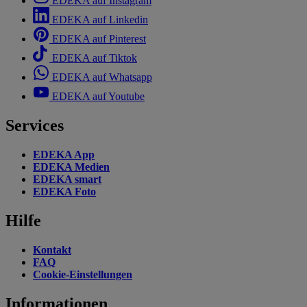
EDEKA auf Instagram
EDEKA auf Linkedin
EDEKA auf Pinterest
EDEKA auf Tiktok
EDEKA auf Whatsapp
EDEKA auf Youtube
Services
EDEKA App
EDEKA Medien
EDEKA smart
EDEKA Foto
Hilfe
Kontakt
FAQ
Cookie-Einstellungen
Informationen