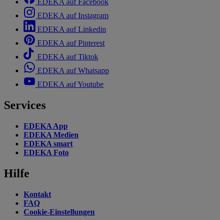
EDEKA auf Facebook
EDEKA auf Instagram
EDEKA auf Linkedin
EDEKA auf Pinterest
EDEKA auf Tiktok
EDEKA auf Whatsapp
EDEKA auf Youtube
Services
EDEKA App
EDEKA Medien
EDEKA smart
EDEKA Foto
Hilfe
Kontakt
FAQ
Cookie-Einstellungen