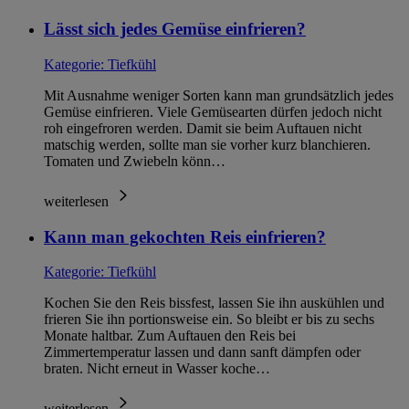
Lässt sich jedes Gemüse einfrieren?
Kategorie:
Tiefkühl
Mit Ausnahme weniger Sorten kann man grundsätzlich jedes
Gemüse einfrieren. Viele Gemüsearten dürfen jedoch nicht
roh eingefroren werden. Damit sie beim Auftauen nicht
matschig werden, sollte man sie vorher kurz blanchieren.
Tomaten und Zwiebeln könn…
weiterlesen
Kann man gekochten Reis einfrieren?
Kategorie:
Tiefkühl
Kochen Sie den Reis bissfest, lassen Sie ihn auskühlen und
frieren Sie ihn portionsweise ein. So bleibt er bis zu sechs
Monate haltbar. Zum Auftauen den Reis bei
Zimmertemperatur lassen und dann sanft dämpfen oder
braten. Nicht erneut in Wasser koche…
weiterlesen