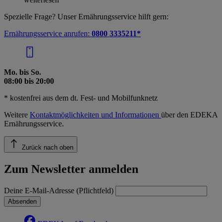
Spezielle Frage? Unser Ernährungsservice hilft gern:
Ernährungsservice anrufen:
0800 3335211*
Mo. bis So.
08:00 bis 20:00
* kostenfrei aus dem dt. Fest- und Mobilfunknetz
Weitere
Kontaktmöglichkeiten und Informationen
über den EDEKA
Ernährungsservice.
Zurück nach oben
Zum Newsletter anmelden
Deine E-Mail-Adresse (Pflichtfeld)
Absenden