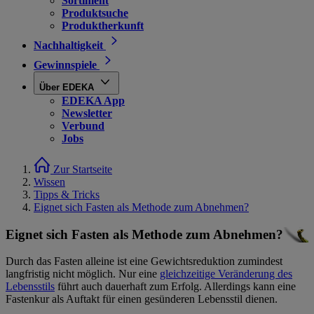
Sortiment
Produktsuche
Produktherkunft
Nachhaltigkeit
Gewinnspiele
Über EDEKA
EDEKA App
Newsletter
Verbund
Jobs
Zur Startseite
Wissen
Tipps & Tricks
Eignet sich Fasten als Methode zum Abnehmen?
Eignet sich Fasten als Methode zum Abnehmen?
Durch das Fasten alleine ist eine Gewichtsreduktion zumindest
langfristig nicht möglich. Nur eine
gleichzeitige Veränderung des
Lebensstils
führt auch dauerhaft zum Erfolg. Allerdings kann eine
Fastenkur als Auftakt für einen gesünderen Lebensstil dienen.