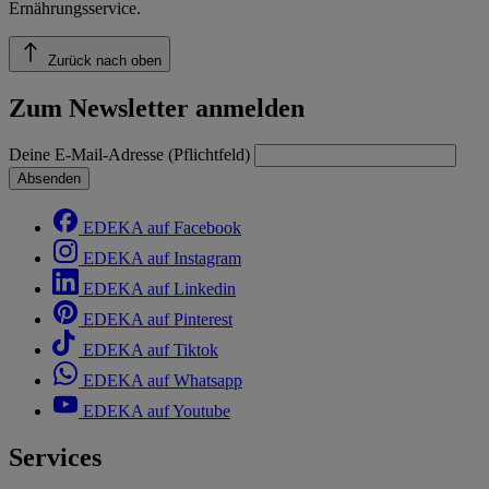
Ernährungsservice.
Zurück nach oben
Zum Newsletter anmelden
Deine E-Mail-Adresse (Pflichtfeld)
Absenden
EDEKA auf Facebook
EDEKA auf Instagram
EDEKA auf Linkedin
EDEKA auf Pinterest
EDEKA auf Tiktok
EDEKA auf Whatsapp
EDEKA auf Youtube
Services