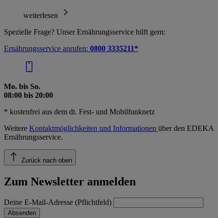
weiterlesen
Spezielle Frage? Unser Ernährungsservice hilft gern:
Ernährungsservice anrufen:
0800 3335211*
Mo. bis So.
08:00 bis 20:00
* kostenfrei aus dem dt. Fest- und Mobilfunknetz
Weitere
Kontaktmöglichkeiten und Informationen
über den EDEKA
Ernährungsservice.
Zurück nach oben
Zum Newsletter anmelden
Deine E-Mail-Adresse (Pflichtfeld)
Absenden