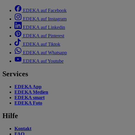
EDEKA auf Facebook
EDEKA auf Instagram
EDEKA auf Linkedin
EDEKA auf Pinterest
EDEKA auf Tiktok
EDEKA auf Whatsapp
EDEKA auf Youtube
Services
EDEKA App
EDEKA Medien
EDEKA smart
EDEKA Foto
Hilfe
Kontakt
FAQ